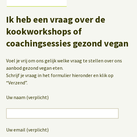
Ik heb een vraag over de
kookworkshops of
coachingsessies gezond vegan
Voel je vrij om ons gelijk welke vraag te stellen over ons
aanbod gezond vegan eten.
Schrijf je vraag in het formulier hieronder en klik op
“Verzend”.
Uw naam (verplicht)
Uw email (verplicht)