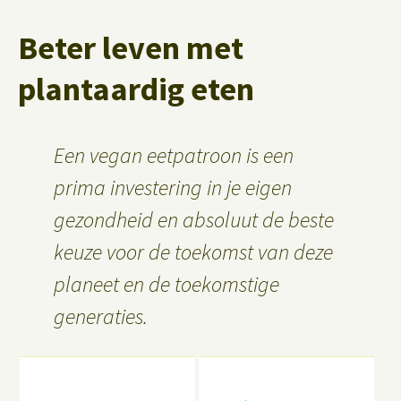
Beter leven met
plantaardig eten
Een vegan eetpatroon is een
prima investering in je eigen
gezondheid en absoluut de beste
keuze voor de toekomst van deze
planeet en de toekomstige
generaties.