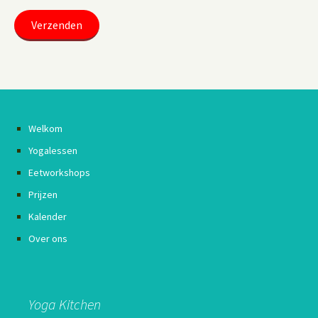
Welkom
Yogalessen
Eetworkshops
Prijzen
Kalender
Over ons
Yoga Kitchen