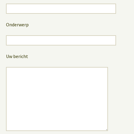
Onderwerp
Uw bericht