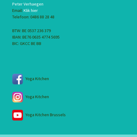
Peter Verhaegen
Email:
Klik hier
Telefoon: 0486 88 28 48
BTW: BE 0537 236 379
IBAN: BE76 0635 4774 5695
BIC: GKCC BE BB
Yoga Kitchen
Yoga Kitchen
Yoga Kitchen Brussels