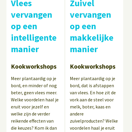
Vlees
Zuivel
vervangen
vervangen
op een
op een
intelligente
makkelijke
manier
manier
Kookworkshops
Kookworkshops
Meer plantaardig op je
Meer plantaardig op je
bord, en minder of nog
bord, dat is afstappen
beter, geen vlees meer.
van vlees. En hoe zit de
Welke voordelen haal je
vork aan de steel voor
eruit voor jezelf en
melk, boter, kaas en
welke zijn de verder
andere
reikende effecten van
zuivelproducten? Welke
die keuzes? Kom ik dan
voordelen haal je eruit