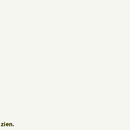
 zien.