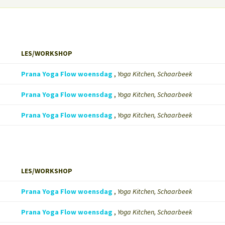
LES/WORKSHOP
Prana Yoga Flow woensdag
,
Yoga Kitchen, Schaarbeek
Prana Yoga Flow woensdag
,
Yoga Kitchen, Schaarbeek
Prana Yoga Flow woensdag
,
Yoga Kitchen, Schaarbeek
LES/WORKSHOP
Prana Yoga Flow woensdag
,
Yoga Kitchen, Schaarbeek
Prana Yoga Flow woensdag
,
Yoga Kitchen, Schaarbeek