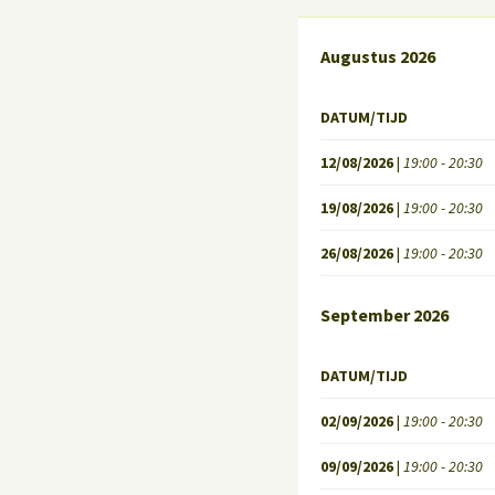
Augustus 2026
DATUM/TIJD
12/08/2026
|
19:00 - 20:30
19/08/2026
|
19:00 - 20:30
26/08/2026
|
19:00 - 20:30
September 2026
DATUM/TIJD
02/09/2026
|
19:00 - 20:30
09/09/2026
|
19:00 - 20:30