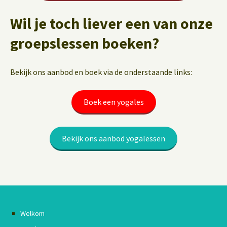
Wil je toch liever een van onze
groepslessen boeken?
Bekijk ons aanbod en boek via de onderstaande links:
Boek een yogales
Bekijk ons aanbod yogalessen
Welkom