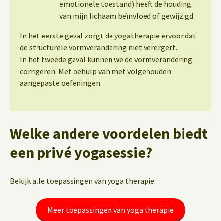
emotionele toestand) heeft de houding
van mijn lichaam beïnvloed of gewijzigd
In het eerste geval zorgt de yogatherapie ervoor dat
de structurele vormverandering niet verergert.
In het tweede geval kunnen we de vormverandering
corrigeren. Met behulp van met volgehouden
aangepaste oefeningen.
Welke andere voordelen biedt
een privé yogasessie?
Bekijk alle toepassingen van yoga therapie:
Meer toepassingen van yoga therapie