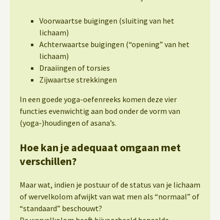
Voorwaartse buigingen (sluiting van het
lichaam)
Achterwaartse buigingen (“opening” van het
lichaam)
Draaiingen of torsies
Zijwaartse strekkingen
In een goede yoga-oefenreeks komen deze vier
functies evenwichtig aan bod onder de vorm van
(yoga-)houdingen of asana’s.
Hoe kan je adequaat omgaan met
verschillen?
Maar wat, indien je postuur of de status van je lichaam
of wervelkolom afwijkt van wat men als “normaal” of
“standaard” beschouwt?