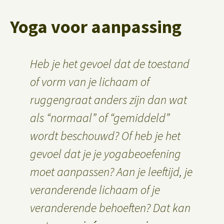
Yoga voor aanpassing
Heb je het gevoel dat de toestand
of vorm van je lichaam of
ruggengraat anders zijn dan wat
als “normaal” of “gemiddeld”
wordt beschouwd? Of heb je het
gevoel dat je je yogabeoefening
moet aanpassen? Aan je leeftijd, je
veranderende lichaam of je
veranderende behoeften? Dat kan