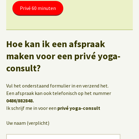
Privé 60 minuten
Hoe kan ik een afspraak
maken voor een privé yoga-
consult?
Vul het onderstaand formulier in en verzend het.
Een afspraak kan ook telefonisch op het nummer
0486/882848.
Ik schrijf me in voor een
privé yoga-consult
Uw naam (verplicht)