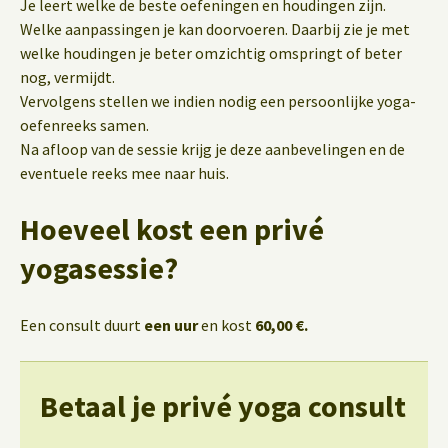
Je leert welke de beste oefeningen en houdingen zijn.
Welke aanpassingen je kan doorvoeren. Daarbij zie je met
welke houdingen je beter omzichtig omspringt of beter
nog, vermijdt.
Vervolgens stellen we indien nodig een persoonlijke yoga-
oefenreeks samen.
Na afloop van de sessie krijg je deze aanbevelingen en de
eventuele reeks mee naar huis.
Hoeveel kost een privé
yogasessie?
Een consult duurt
een uur
en kost
60,00 €.
Betaal je privé yoga consult