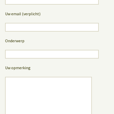
Uw email (verplicht)
Onderwerp
Uw opmerking