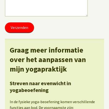
Graag meer informatie
over het aanpassen van
mijn yogapraktijk
Streven naar evenwicht in
yogabeoefening
In de fysieke yoga-beoefening komen verschillende
functies aan bod. De voornaamste zijn: