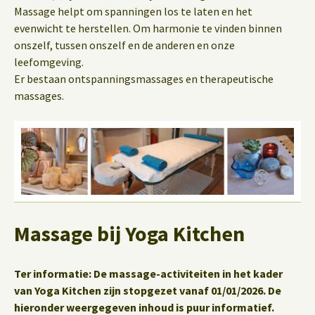
Massage helpt om spanningen los te laten en het
evenwicht te herstellen. Om harmonie te vinden binnen
onszelf, tussen onszelf en de anderen en onze
leefomgeving.
Er bestaan ontspanningsmassages en therapeutische
massages.
Massage bij Yoga Kitchen
Ter informatie: De massage-activiteiten in het kader
van Yoga Kitchen zijn stopgezet vanaf 01/01/2026. De
hieronder weergegeven inhoud is puur informatief.