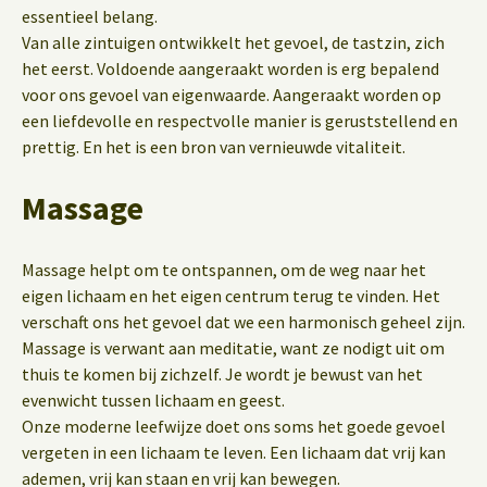
essentieel belang.
Van alle zintuigen ontwikkelt het gevoel, de tastzin, zich
het eerst. Voldoende aangeraakt worden is erg bepalend
voor ons gevoel van eigenwaarde. Aangeraakt worden op
een liefdevolle en respectvolle manier is geruststellend en
prettig. En het is een bron van vernieuwde vitaliteit.
Massage
Massage helpt om te ontspannen, om de weg naar het
eigen lichaam en het eigen centrum terug te vinden. Het
verschaft ons het gevoel dat we een harmonisch geheel zijn.
Massage is verwant aan meditatie, want ze nodigt uit om
thuis te komen bij zichzelf. Je wordt je bewust van het
evenwicht tussen lichaam en geest.
Onze moderne leefwijze doet ons soms het goede gevoel
vergeten in een lichaam te leven. Een lichaam dat vrij kan
ademen, vrij kan staan en vrij kan bewegen.