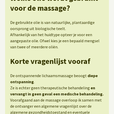
voor de massage?
De gebruikte olie is van natuurlijke, plantaardige
oorsprong uit biologische teelt.
Afhankelijk van het huidtype opteer je voor een
aangepaste olie. Ofwel kies je een bepaald mengsel
van twee of meerdere oliën.
Korte vragenlijst vooraf
De ontspannende lichaamsmassage beoogt
diepe
ontspanning
.
Ze is echter geen therapeutische behandeling
en
vervangt in geen geval een medische behandeling.
Voorafgaand aan de massage overloop ik samen met
de ontvanger een algemene vragenlijst over de
algemene gezondheidstoestand en eventuele