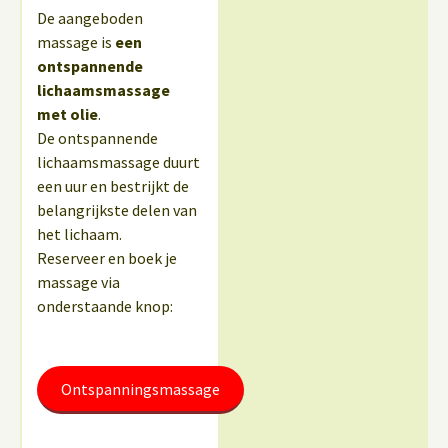
De aangeboden
massage is
een
ontspannende
lichaamsmassage
met olie
.
De ontspannende
lichaamsmassage duurt
een uur en bestrijkt de
belangrijkste delen van
het lichaam.
Reserveer en boek je
massage via
onderstaande knop:
Ontspanningsmassage