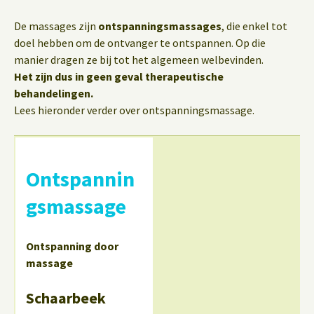
De massages zijn
ontspanningsmassages
, die enkel tot
doel hebben om de ontvanger te ontspannen. Op die
manier dragen ze bij tot het algemeen welbevinden.
Het zijn dus in geen geval therapeutische
behandelingen.
Lees hieronder verder over ontspanningsmassage.
Ontspannin
gsmassage
Ontspanning door
massage
Schaarbeek