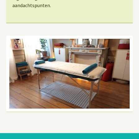
aandachtspunten.