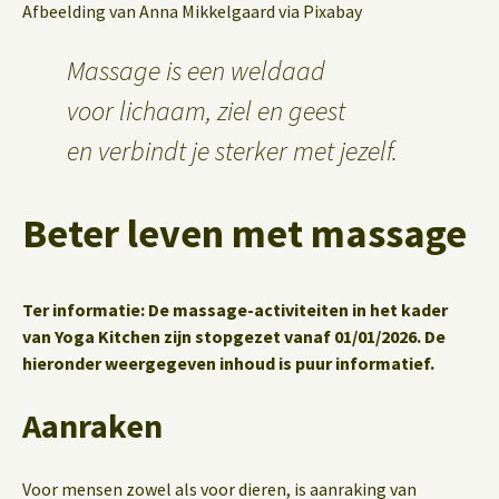
Afbeelding van Anna Mikkelgaard via Pixabay
Massage is een weldaad
voor lichaam, ziel en geest
en verbindt je sterker met jezelf.
Beter leven met massage
Ter informatie: De massage-activiteiten in het kader
van Yoga Kitchen zijn stopgezet vanaf 01/01/2026. De
hieronder weergegeven inhoud is puur informatief.
Aanraken
Voor mensen zowel als voor dieren, is aanraking van