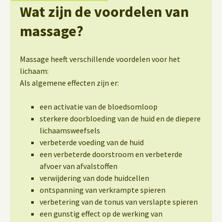
Wat zijn de voordelen van
massage?
Massage heeft verschillende voordelen voor het
lichaam:
Als algemene effecten zijn er:
een activatie van de bloedsomloop
sterkere doorbloeding van de huid en de diepere
lichaamsweefsels
verbeterde voeding van de huid
een verbeterde doorstroom en verbeterde
afvoer van afvalstoffen
verwijdering van dode huidcellen
ontspanning van verkrampte spieren
verbetering van de tonus van verslapte spieren
een gunstig effect op de werking van