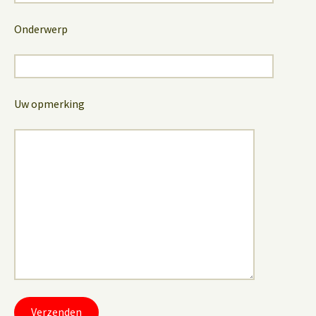
Onderwerp
Uw opmerking