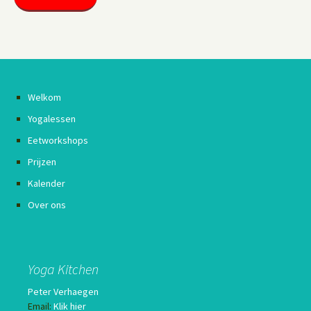
Welkom
Yogalessen
Eetworkshops
Prijzen
Kalender
Over ons
Yoga Kitchen
Peter Verhaegen
Email:
Klik hier