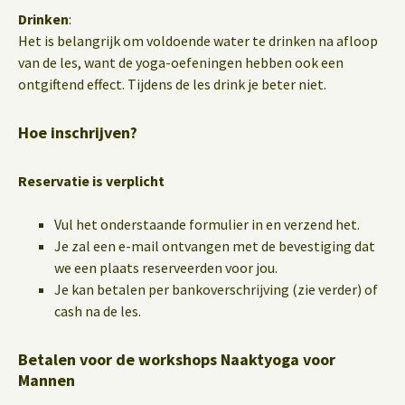
Drinken
:
Het is belangrijk om voldoende water te drinken na afloop
van de les, want de yoga-oefeningen hebben ook een
ontgiftend effect. Tijdens de les drink je beter niet.
Hoe inschrijven?
Reservatie is verplicht
Vul het onderstaande formulier in en verzend het.
Je zal een e-mail ontvangen met de bevestiging dat
we een plaats reserveerden voor jou.
Je kan betalen per bankoverschrijving (zie verder) of
cash na de les.
Betalen voor de workshops Naaktyoga voor
Mannen