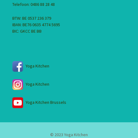
Telefoon: 0486 88 28 48
BTW: BE 0537 236 379
IBAN: BE76 0635 4774 5695
BIC: GKCC BE BB
Yoga Kitchen
Yoga Kitchen
Yoga Kitchen Brussels
© 2023 Yoga Kitchen