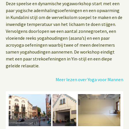
Deze speelse en dynamische yogaworkshop start met een
paar yogische ademhalingsoefeningen en een opwarming
in Kundalini stijl om de wervelkolom soepel te maken en de
inwendige temperatuur van het lichaam te doen stijgen.
Vervolgens doorlopen we een aantal zonnegroeten, een
vloeiende reeks yogahoudingen (asana’s) en een paar
acroyoga oefeningen waarbij twee of meen deelnemers
samen yogahoudingen aannemen. De workshop eindigt
met een paar strekoefeningen in Yin-stijl en een diepe
geleide relaxatie.
Meer lezen over Yoga voor Mannen