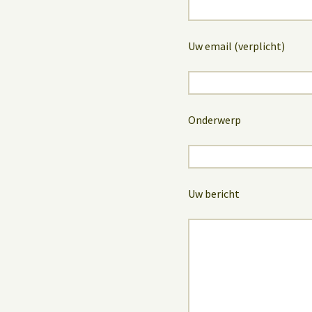
Uw email (verplicht)
Onderwerp
Uw bericht