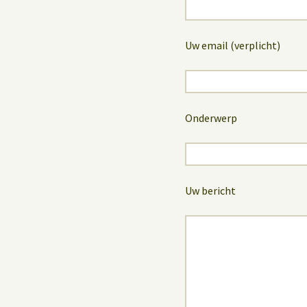
Uw email (verplicht)
Onderwerp
Uw bericht