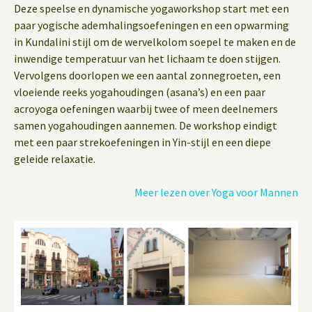
Deze speelse en dynamische yogaworkshop start met een
paar yogische ademhalingsoefeningen en een opwarming
in Kundalini stijl om de wervelkolom soepel te maken en de
inwendige temperatuur van het lichaam te doen stijgen.
Vervolgens doorlopen we een aantal zonnegroeten, een
vloeiende reeks yogahoudingen (asana’s) en een paar
acroyoga oefeningen waarbij twee of meen deelnemers
samen yogahoudingen aannemen. De workshop eindigt
met een paar strekoefeningen in Yin-stijl en een diepe
geleide relaxatie.
Meer lezen over Yoga voor Mannen