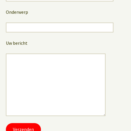
Onderwerp
Uw bericht