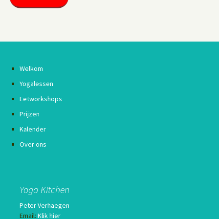
Welkom
Yogalessen
Eetworkshops
Prijzen
Kalender
Over ons
Yoga Kitchen
Peter Verhaegen
Email:
Klik hier