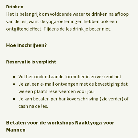
Drinken
:
Het is belangrijk om voldoende water te drinken na afloop
van de les, want de yoga-oefeningen hebben ook een
ontgiftend effect. Tijdens de les drink je beter niet.
Hoe inschrijven?
Reservatie is verplicht
Vul het onderstaande formulier in en verzend het.
Je zal een e-mail ontvangen met de bevestiging dat
we een plaats reserveerden voor jou.
Je kan betalen per bankoverschrijving (zie verder) of
cash na de les.
Betalen voor de workshops Naaktyoga voor
Mannen