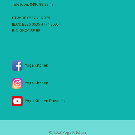
Telefoon: 0486 88 28 48
BTW: BE 0537 236 379
IBAN: BE76 0635 4774 5695
BIC: GKCC BE BB
Yoga Kitchen
Yoga Kitchen
Yoga Kitchen Brussels
© 2023 Yoga Kitchen