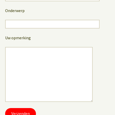
Onderwerp
Uw opmerking