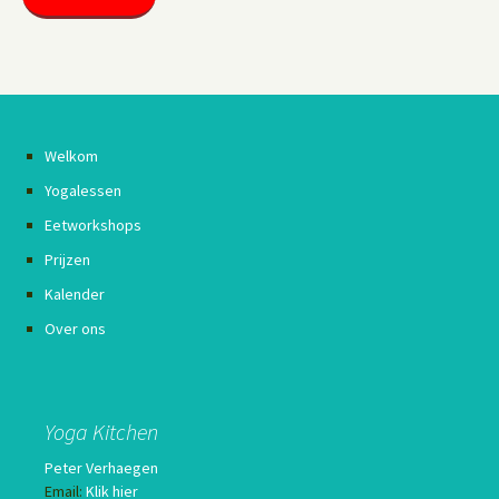
Welkom
Yogalessen
Eetworkshops
Prijzen
Kalender
Over ons
Yoga Kitchen
Peter Verhaegen
Email:
Klik hier