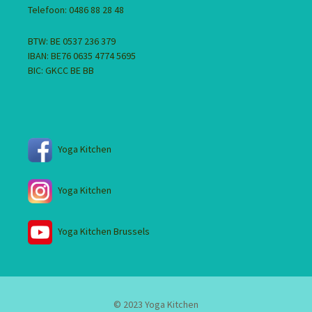
Telefoon: 0486 88 28 48
BTW: BE 0537 236 379
IBAN: BE76 0635 4774 5695
BIC: GKCC BE BB
Yoga Kitchen
Yoga Kitchen
Yoga Kitchen Brussels
© 2023 Yoga Kitchen