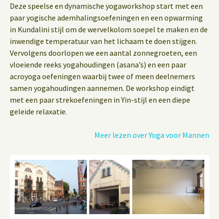
Deze speelse en dynamische yogaworkshop start met een
paar yogische ademhalingsoefeningen en een opwarming
in Kundalini stijl om de wervelkolom soepel te maken en de
inwendige temperatuur van het lichaam te doen stijgen.
Vervolgens doorlopen we een aantal zonnegroeten, een
vloeiende reeks yogahoudingen (asana’s) en een paar
acroyoga oefeningen waarbij twee of meen deelnemers
samen yogahoudingen aannemen. De workshop eindigt
met een paar strekoefeningen in Yin-stijl en een diepe
geleide relaxatie.
Meer lezen over Yoga voor Mannen