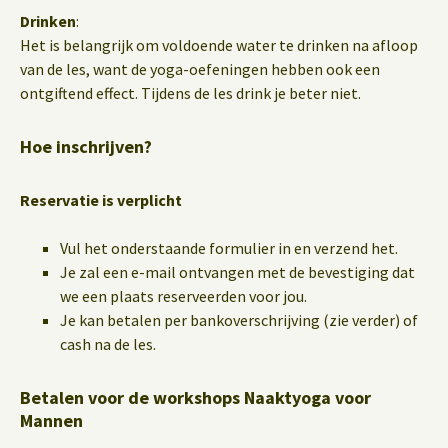
Drinken
:
Het is belangrijk om voldoende water te drinken na afloop
van de les, want de yoga-oefeningen hebben ook een
ontgiftend effect. Tijdens de les drink je beter niet.
Hoe inschrijven?
Reservatie is verplicht
Vul het onderstaande formulier in en verzend het.
Je zal een e-mail ontvangen met de bevestiging dat
we een plaats reserveerden voor jou.
Je kan betalen per bankoverschrijving (zie verder) of
cash na de les.
Betalen voor de workshops Naaktyoga voor
Mannen