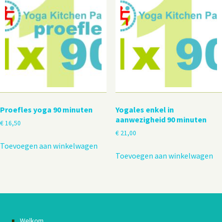
Proefles yoga 90 minuten
Yogales enkel in
aanwezigheid 90 minuten
€
16,50
€
21,00
Toevoegen aan winkelwagen
Toevoegen aan winkelwagen
Welkom