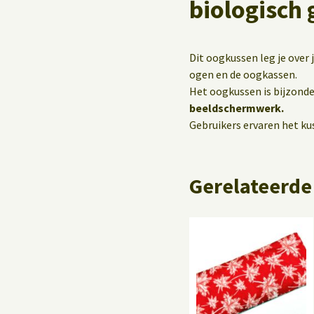
biologisch 
Dit oogkussen leg je over
ogen en de oogkassen.
Het oogkussen is bijzonde
beeldschermwerk.
Gebruikers ervaren het ku
Gerelateerde