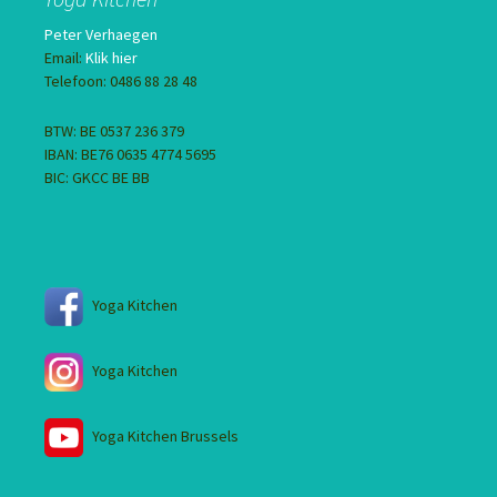
Peter Verhaegen
Email:
Klik hier
Telefoon: 0486 88 28 48
BTW: BE 0537 236 379
IBAN: BE76 0635 4774 5695
BIC: GKCC BE BB
Yoga Kitchen
Yoga Kitchen
Yoga Kitchen Brussels