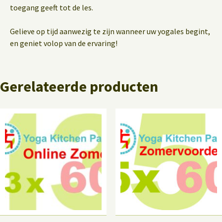
toegang geeft tot de les.
Gelieve op tijd aanwezig te zijn wanneer uw yogales begint,
en geniet volop van de ervaring!
Gerelateerde producten