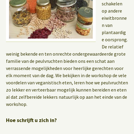
schakelen
op andere
eiwitbronne
n van
plantaardig
e oorsprong.
De relatief
weinig bekende en ten onrechte ondergewaardeerde grote
familie van de peulvruchten bieden ons een schat aan
verrassende mogelijkheden voor heerlijke gerechten voor
elk moment van de dag. We bekijken in de workshop de vele
voordelen van veganistisch eten, leren hoe we peulvruchten
zo lekker en verteerbaar mogelijk kunnen bereiden en eten
al dat zelfbereide lekkers natuurlijk op aan het einde van de
workshop.
Hoe schrijft u zich in?