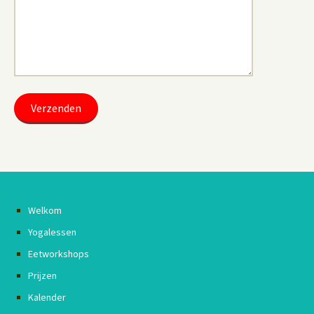
Welkom
Yogalessen
Eetworkshops
Prijzen
Kalender