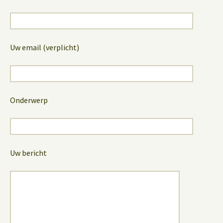
Uw email (verplicht)
Onderwerp
Uw bericht