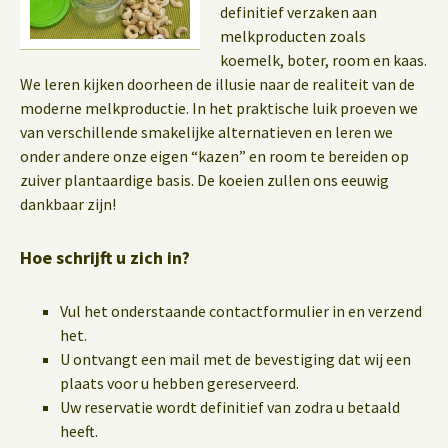
definitief verzaken aan
melkproducten zoals
koemelk, boter, room en kaas.
We leren kijken doorheen de illusie naar de realiteit van de
moderne melkproductie. In het praktische luik proeven we
van verschillende smakelijke alternatieven en leren we
onder andere onze eigen “kazen” en room te bereiden op
zuiver plantaardige basis. De koeien zullen ons eeuwig
dankbaar zijn!
Hoe schrijft u zich in?
Vul het onderstaande contactformulier in en verzend
het.
U ontvangt een mail met de bevestiging dat wij een
plaats voor u hebben gereserveerd.
Uw reservatie wordt definitief van zodra u betaald
heeft.