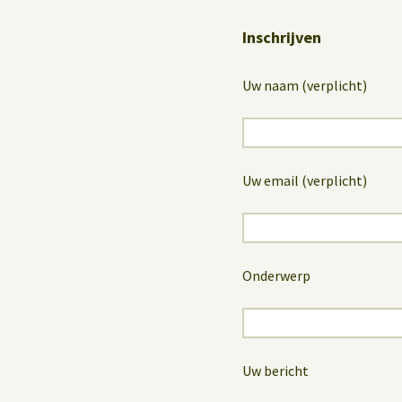
Inschrijven
Uw naam (verplicht)
Uw email (verplicht)
Onderwerp
Uw bericht