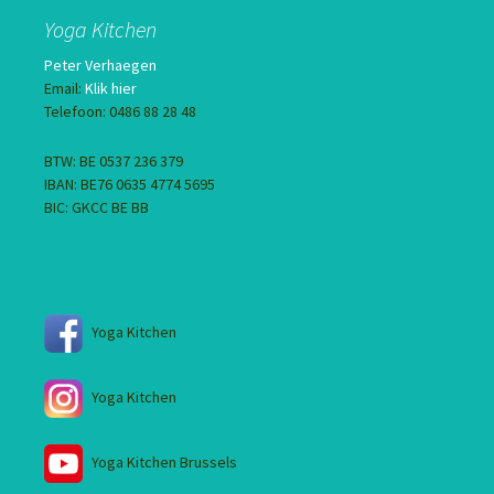
Yoga Kitchen
Peter Verhaegen
Email:
Klik hier
Telefoon: 0486 88 28 48
BTW: BE 0537 236 379
IBAN: BE76 0635 4774 5695
BIC: GKCC BE BB
Yoga Kitchen
Yoga Kitchen
Yoga Kitchen Brussels