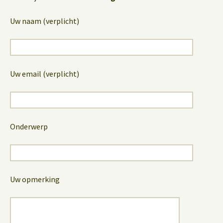
Uw naam (verplicht)
Uw email (verplicht)
Onderwerp
Uw opmerking