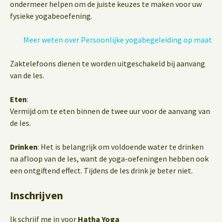
ondermeer helpen om de juiste keuzes te maken voor uw
fysieke yogabeoefening.
Meer weten over Persoonlijke yogabegeleiding op maat
Zaktelefoons dienen te worden uitgeschakeld bij aanvang
van de les.
Eten
:
Vermijd om te eten binnen de twee uur voor de aanvang van
de les.
Drinken
: Het is belangrijk om voldoende water te drinken
na afloop van de les, want de yoga-oefeningen hebben ook
een ontgiftend effect. Tijdens de les drink je beter niet.
Inschrijven
Ik schrijf me in voor
Hatha Yoga