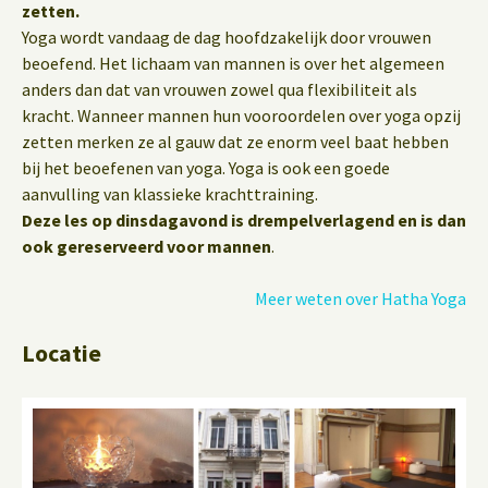
zetten.
Yoga wordt vandaag de dag hoofdzakelijk door vrouwen
beoefend. Het lichaam van mannen is over het algemeen
anders dan dat van vrouwen zowel qua flexibiliteit als
kracht. Wanneer mannen hun vooroordelen over yoga opzij
zetten merken ze al gauw dat ze enorm veel baat hebben
bij het beoefenen van yoga. Yoga is ook een goede
aanvulling van klassieke krachttraining.
Deze les op dinsdagavond is drempelverlagend en is dan
ook gereserveerd voor mannen
.
Meer weten over Hatha Yoga
Locatie