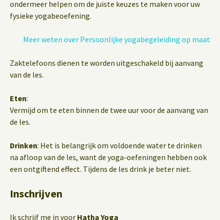
ondermeer helpen om de juiste keuzes te maken voor uw
fysieke yogabeoefening.
Meer weten over Persoonlijke yogabegeleiding op maat
Zaktelefoons dienen te worden uitgeschakeld bij aanvang
van de les.
Eten
:
Vermijd om te eten binnen de twee uur voor de aanvang van
de les.
Drinken
: Het is belangrijk om voldoende water te drinken
na afloop van de les, want de yoga-oefeningen hebben ook
een ontgiftend effect. Tijdens de les drink je beter niet.
Inschrijven
Ik schrijf me in voor
Hatha Yoga