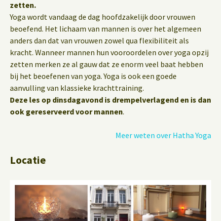
zetten.
Yoga wordt vandaag de dag hoofdzakelijk door vrouwen
beoefend. Het lichaam van mannen is over het algemeen
anders dan dat van vrouwen zowel qua flexibiliteit als
kracht. Wanneer mannen hun vooroordelen over yoga opzij
zetten merken ze al gauw dat ze enorm veel baat hebben
bij het beoefenen van yoga. Yoga is ook een goede
aanvulling van klassieke krachttraining.
Deze les op dinsdagavond is drempelverlagend en is dan
ook gereserveerd voor mannen
.
Meer weten over Hatha Yoga
Locatie