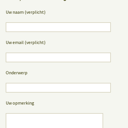
Uw naam (verplicht)
Uw email (verplicht)
Onderwerp
Uw opmerking