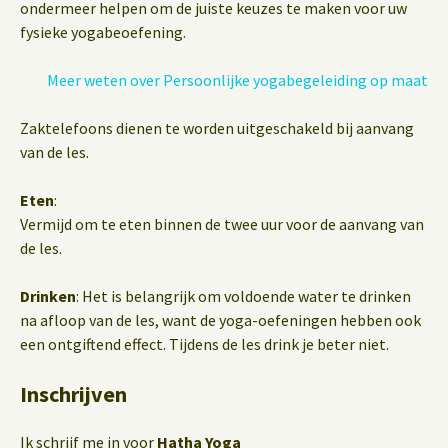
ondermeer helpen om de juiste keuzes te maken voor uw
fysieke yogabeoefening.
Meer weten over Persoonlijke yogabegeleiding op maat
Zaktelefoons dienen te worden uitgeschakeld bij aanvang
van de les.
Eten
:
Vermijd om te eten binnen de twee uur voor de aanvang van
de les.
Drinken
: Het is belangrijk om voldoende water te drinken
na afloop van de les, want de yoga-oefeningen hebben ook
een ontgiftend effect. Tijdens de les drink je beter niet.
Inschrijven
Ik schrijf me in voor
Hatha Yoga