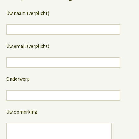
Uw naam (verplicht)
Uw email (verplicht)
Onderwerp
Uw opmerking