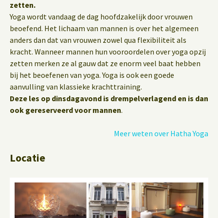
zetten.
Yoga wordt vandaag de dag hoofdzakelijk door vrouwen
beoefend. Het lichaam van mannen is over het algemeen
anders dan dat van vrouwen zowel qua flexibiliteit als
kracht. Wanneer mannen hun vooroordelen over yoga opzij
zetten merken ze al gauw dat ze enorm veel baat hebben
bij het beoefenen van yoga. Yoga is ook een goede
aanvulling van klassieke krachttraining.
Deze les op dinsdagavond is drempelverlagend en is dan
ook gereserveerd voor mannen
.
Meer weten over Hatha Yoga
Locatie