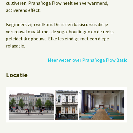
cultiveren. Prana Yoga Flow heeft een verwarmend,
activerend effect.
Beginners zijn welkom. Dit is een basiscursus die je
vertrouwd maakt met de yoga-houdingen en de reeks
geleidelijk opbouwt. Elke les eindigt met een diepe
relaxatie.
Meer weten over Prana Yoga Flow Basic
Locatie