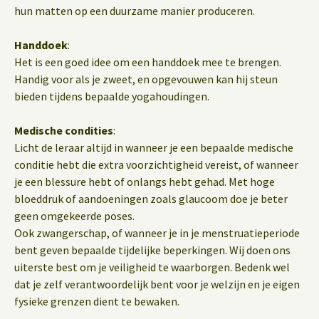
hun matten op een duurzame manier produceren.
Handdoek
:
Het is een goed idee om een handdoek mee te brengen.
Handig voor als je zweet, en opgevouwen kan hij steun
bieden tijdens bepaalde yogahoudingen.
Medische condities
:
Licht de leraar altijd in wanneer je een bepaalde medische
conditie hebt die extra voorzichtigheid vereist, of wanneer
je een blessure hebt of onlangs hebt gehad. Met hoge
bloeddruk of aandoeningen zoals glaucoom doe je beter
geen omgekeerde poses.
Ook zwangerschap, of wanneer je in je menstruatieperiode
bent geven bepaalde tijdelijke beperkingen. Wij doen ons
uiterste best om je veiligheid te waarborgen. Bedenk wel
dat je zelf verantwoordelijk bent voor je welzijn en je eigen
fysieke grenzen dient te bewaken.