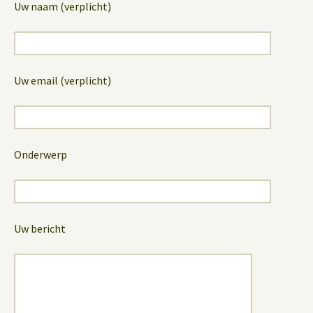
Uw naam (verplicht)
Uw email (verplicht)
Onderwerp
Uw bericht