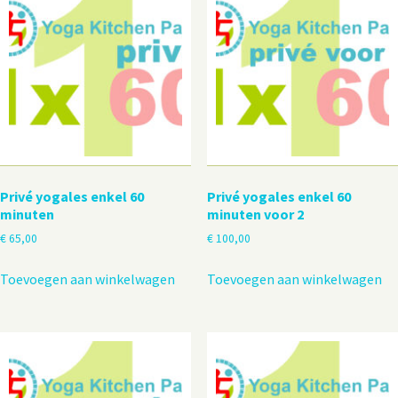
Privé yogales enkel 60
Privé yogales enkel 60
minuten
minuten voor 2
€
65,00
€
100,00
Toevoegen aan winkelwagen
Toevoegen aan winkelwagen