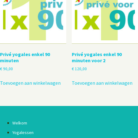
Privé yogales enkel 90
Privé yogales enkel 90
minuten
minuten voor 2
€
90,00
€
120,00
Toevoegen aan winkelwagen
Toevoegen aan winkelwagen
Welkom
Yogalessen