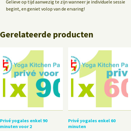
Gelieve op tijd aanwezig te zijn wanneer je individuele sessie
begint, en geniet volop van de ervaring!
Gerelateerde producten
Privé yogales enkel 90
Privé yogales enkel 60
minuten voor 2
minuten