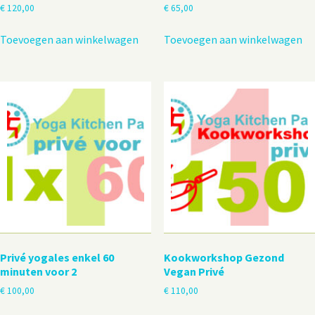
€
120,00
€
65,00
Toevoegen aan winkelwagen
Toevoegen aan winkelwagen
Privé yogales enkel 60
Kookworkshop Gezond
minuten voor 2
Vegan Privé
€
100,00
€
110,00