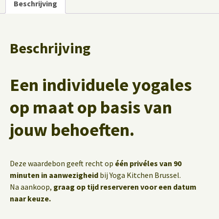
Beschrijving
Beschrijving
Een individuele yogales
op maat op basis van
jouw behoeften.
Deze waardebon geeft recht op
één privéles van 90
minuten in aanwezigheid
bij Yoga Kitchen Brussel.
Na aankoop,
graag op tijd reserveren voor een datum
naar keuze.