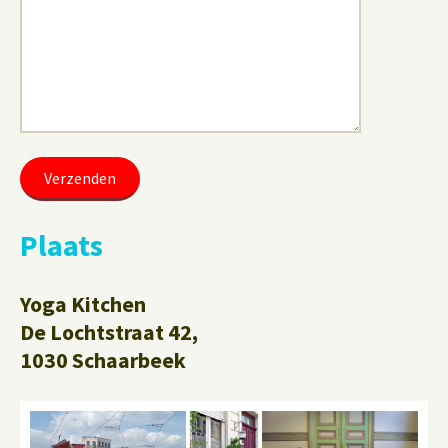
Plaats
Yoga Kitchen
De Lochtstraat 42,
1030 Schaarbeek