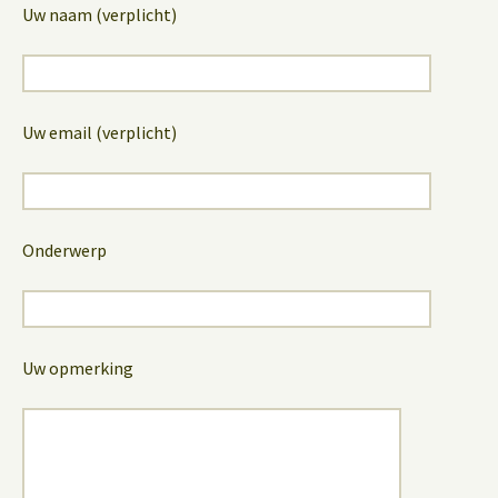
Uw naam (verplicht)
Uw email (verplicht)
Onderwerp
Uw opmerking