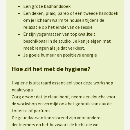
Een grote badhanddoek
Een deken, plaid, pareo of een tweede handdoek
om je lichaam warm te houden tijdens de
relaxatie op het einde van de sessie.
Er zijn yogamatten van topkwaliteit
beschikbaar in de studio. Je kan je eigen mat
meebrengen als je dat verkiest.
Je goeie humeur en positieve energie
Hoe zit het met de hygiene?
Hygiene is uiteraard essentieel voor deze workshop
naaktyoga.
Zorg ervoor dat je clean bent, neem een douche voor
de workshop en vermijd ook het gebruik van eau de
toilette of parfums.
De geur daarvan kan storend zijn voor andere
deelnemers en het bezwaart de lucht die we