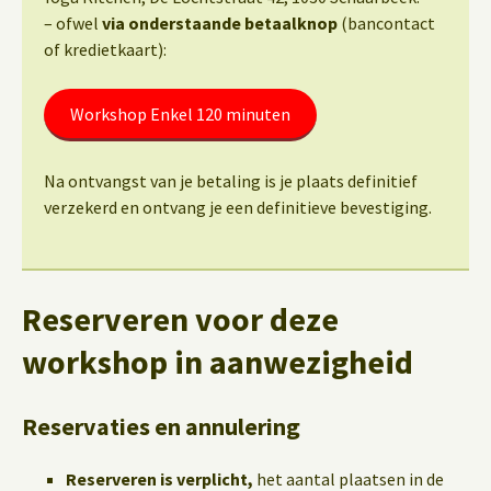
– ofwel
via onderstaande betaalknop
(bancontact
of kredietkaart):
Workshop Enkel 120 minuten
Na ontvangst van je betaling is je plaats definitief
verzekerd en ontvang je een definitieve bevestiging.
Reserveren voor deze
workshop in aanwezigheid
Reservaties en annulering
Reserveren is verplicht,
het aantal plaatsen in de