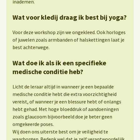
inademen.
Wat voor kledij draag ik best bij yoga?
Voor deze workshop zijn we ongekleed. Ook horloges
of juwelen zoals armbanden of halskettingen laat je
best achterwege.
Wat doe ik als ik een specifieke
medische conditie heb?
Licht de leraar altijd in wanneer je een bepaalde
medische conditie hebt die extra voorzichtigheid
vereist, of wanneer je een blessure hebt of onlangs
hebt gehad. Met hoge bloeddruk of aandoeningen
zoals glaucoom bijvoorbeeld doe je beter geen
omgekeerde poses.
Wij doen ons uiterste best om je veiligheid te
waarborgen. Bedenk wel dat je zelf verantwoordelijk