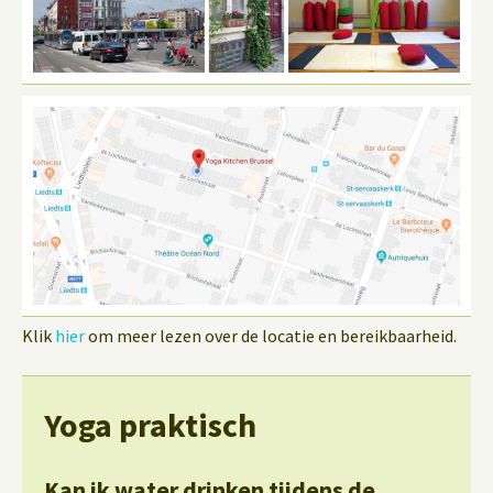
Klik
hier
om meer lezen over de locatie en bereikbaarheid.
Yoga praktisch
Kan ik water drinken tijdens de