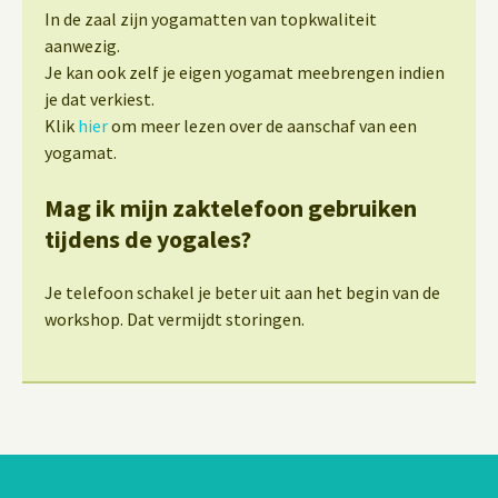
In de zaal zijn yogamatten van topkwaliteit
aanwezig.
Je kan ook zelf je eigen yogamat meebrengen indien
je dat verkiest.
Klik
hier
om meer lezen over de aanschaf van een
yogamat.
Mag ik mijn zaktelefoon gebruiken
tijdens de yogales?
Je telefoon schakel je beter uit aan het begin van de
workshop. Dat vermijdt storingen.