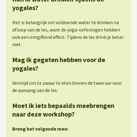
yogales?
Het is belangrijk om voldoende water te drinken na
afloop van de les, want de yoga-oefeningen hebben
ook een ontgiftend effect. Tijdens de les drink je beter
niet.
Mag ik gegeten hebben voor de
yogales?
Vermijd om te zwaar te eten binnen de twee uur voor
de aanvang van de les.
Moet ik iets bepaalds meebrengen
naar deze workshop?
Breng het volgende mee: