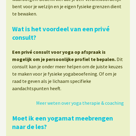
bent voor je welzijn en je eigen fysieke grenzen dient
te bewaken.
Wat is het voordeel van een privé
consult?
Een privé consult voor yoga op afspraak is
mogelijk om je persoonlijke profiel te bepalen.
Dit
consult kan je onder meer helpen om de juiste keuzes
te maken voor je fysieke yogabeoefening. Of om je
raad te geven als je lichaam specifieke
aandachtspunten heeft.
Meer weten over yoga therapie & coaching
Moet ik een yogamat meebrengen
naar de les?