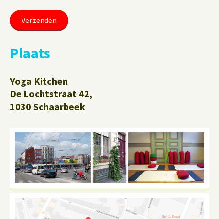
Plaats
Yoga Kitchen
De Lochtstraat 42,
1030 Schaarbeek