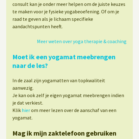
consult kan je onder meer helpen om de juiste keuzes
te maken voor je fysieke yogabeoefening. Of om je
raad te geven als je lichaam specifieke
aandachtspunten heeft.
Meer weten over yoga therapie & coaching
Moet ik een yogamat meebrengen
naar de les?
In de zaal zijn yogamatten van topkwaliteit
aanwezig.
Je kan ook zelf je eigen yogamat meebrengen indien
je dat verkiest.
Klik
hier
om meer lezen over de aanschaf van een
yogamat.
Mag ik mijn zaktelefoon gebruiken