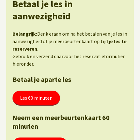
Betaal je les in
aanwezigheid
Belangrijk:
Denk eraan om na het betalen van je les in
aanwezigheid of je meerbeurtenkaart op tijd
je les te
reserveren.
Gebruik en verzend daarvoor het reservatieformulier
hieronder.
Betaal je aparte les
Les 60 minuten
Neem een meerbeurtenkaart 60
minuten