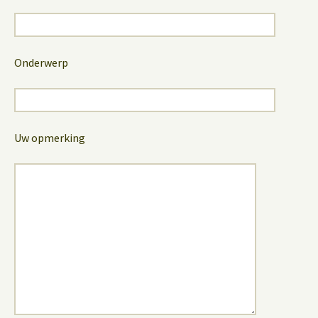
Onderwerp
Uw opmerking