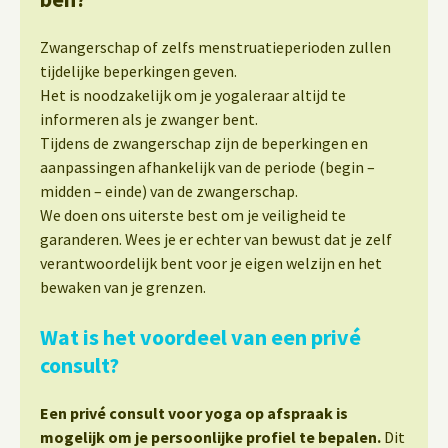
Zwangerschap of zelfs menstruatieperioden zullen
tijdelijke beperkingen geven.
Het is noodzakelijk om je yogaleraar altijd te
informeren als je zwanger bent.
Tijdens de zwangerschap zijn de beperkingen en
aanpassingen afhankelijk van de periode (begin –
midden – einde) van de zwangerschap.
We doen ons uiterste best om je veiligheid te
garanderen. Wees je er echter van bewust dat je zelf
verantwoordelijk bent voor je eigen welzijn en het
bewaken van je grenzen.
Wat is het voordeel van een privé
consult?
Een privé consult voor yoga op afspraak is
mogelijk om je persoonlijke profiel te bepalen.
Dit