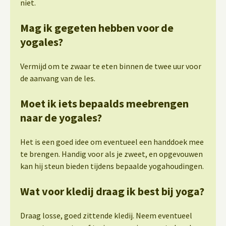
niet.
Mag ik gegeten hebben voor de
yogales?
Vermijd om te zwaar te eten binnen de twee uur voor
de aanvang van de les.
Moet ik iets bepaalds meebrengen
naar de yogales?
Het is een goed idee om eventueel een handdoek mee
te brengen. Handig voor als je zweet, en opgevouwen
kan hij steun bieden tijdens bepaalde yogahoudingen.
Wat voor kledij draag ik best bij yoga?
Draag losse, goed zittende kledij. Neem eventueel