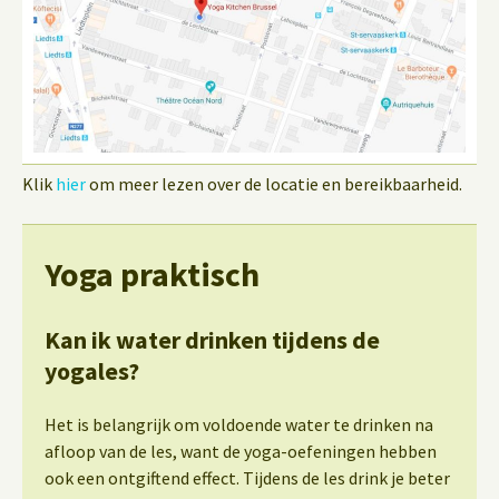
Klik
hier
om meer lezen over de locatie en bereikbaarheid.
Yoga praktisch
Kan ik water drinken tijdens de
yogales?
Het is belangrijk om voldoende water te drinken na
afloop van de les, want de yoga-oefeningen hebben
ook een ontgiftend effect. Tijdens de les drink je beter