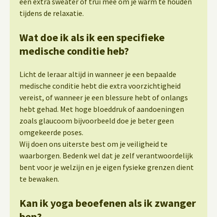
een extra sweater of trui mee om je warm te houden
tijdens de relaxatie.
Wat doe ik als ik een specifieke
medische conditie heb?
Licht de leraar altijd in wanneer je een bepaalde
medische conditie hebt die extra voorzichtigheid
vereist, of wanneer je een blessure hebt of onlangs
hebt gehad. Met hoge bloeddruk of aandoeningen
zoals glaucoom bijvoorbeeld doe je beter geen
omgekeerde poses.
Wij doen ons uiterste best om je veiligheid te
waarborgen. Bedenk wel dat je zelf verantwoordelijk
bent voor je welzijn en je eigen fysieke grenzen dient
te bewaken.
Kan ik yoga beoefenen als ik zwanger
ben?