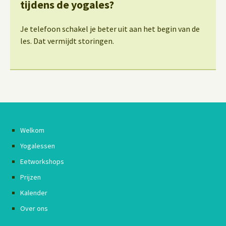
tijdens de yogales?
Je telefoon schakel je beter uit aan het begin van de
les. Dat vermijdt storingen.
Welkom
Yogalessen
Eetworkshops
Prijzen
Kalender
Over ons