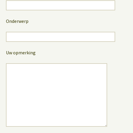
Onderwerp
Uw opmerking