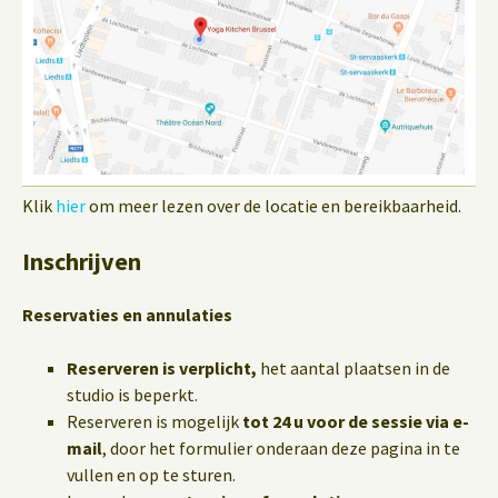
Klik
hier
om meer lezen over de locatie en bereikbaarheid.
Inschrijven
Reservaties en annulaties
Reserveren is verplicht,
het aantal plaatsen in de
studio is beperkt.
Reserveren is mogelijk
tot 24 u voor de sessie via e-
mail
, door het formulier onderaan deze pagina in te
vullen en op te sturen.