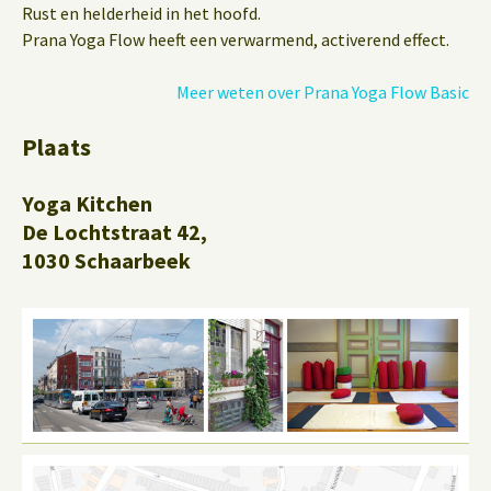
Rust en helderheid in het hoofd.
Prana Yoga Flow heeft een verwarmend, activerend effect.
Meer weten over Prana Yoga Flow Basic
Plaats
Yoga Kitchen
De Lochtstraat 42,
1030 Schaarbeek