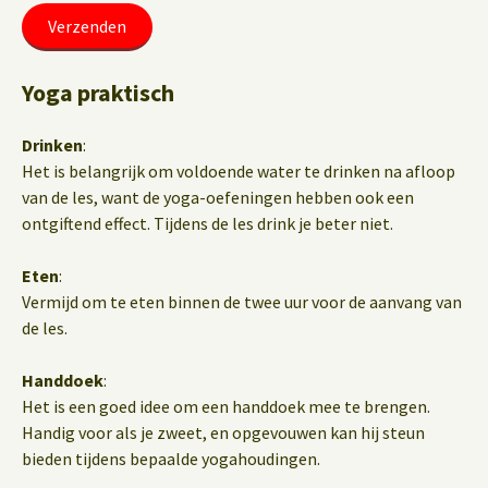
Yoga praktisch
Drinken
:
Het is belangrijk om voldoende water te drinken na afloop
van de les, want de yoga-oefeningen hebben ook een
ontgiftend effect. Tijdens de les drink je beter niet.
Eten
:
Vermijd om te eten binnen de twee uur voor de aanvang van
de les.
Handdoek
:
Het is een goed idee om een handdoek mee te brengen.
Handig voor als je zweet, en opgevouwen kan hij steun
bieden tijdens bepaalde yogahoudingen.