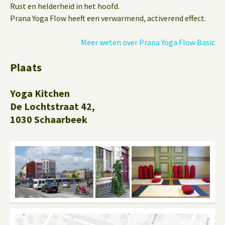
Rust en helderheid in het hoofd.
Prana Yoga Flow heeft een verwarmend, activerend effect.
Meer weten over Prana Yoga Flow Basic
Plaats
Yoga Kitchen
De Lochtstraat 42,
1030 Schaarbeek