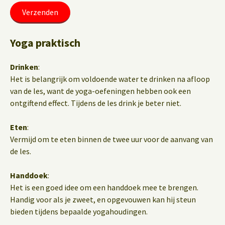
Yoga praktisch
Drinken
:
Het is belangrijk om voldoende water te drinken na afloop
van de les, want de yoga-oefeningen hebben ook een
ontgiftend effect. Tijdens de les drink je beter niet.
Eten
:
Vermijd om te eten binnen de twee uur voor de aanvang van
de les.
Handdoek
:
Het is een goed idee om een handdoek mee te brengen.
Handig voor als je zweet, en opgevouwen kan hij steun
bieden tijdens bepaalde yogahoudingen.