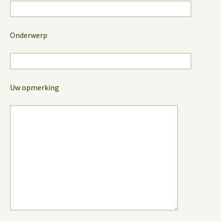
Onderwerp
Uw opmerking