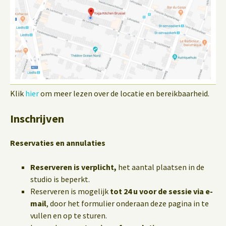
Klik
hier
om meer lezen over de locatie en bereikbaarheid.
Inschrijven
Reservaties en annulaties
Reserveren is verplicht,
het aantal plaatsen in de
studio is beperkt.
Reserveren is mogelijk
tot 24 u voor de sessie via e-
mail
, door het formulier onderaan deze pagina in te
vullen en op te sturen.