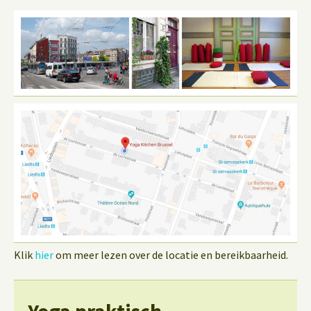
Klik
hier
om meer lezen over de locatie en bereikbaarheid.
Yoga praktisch