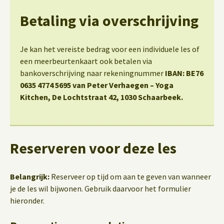
Betaling via overschrijving
Je kan het vereiste bedrag voor een individuele les of
een meerbeurtenkaart ook betalen via
bankoverschrijving naar rekeningnummer
IBAN: BE76
0635 4774 5695 van Peter Verhaegen – Yoga
Kitchen, De Lochtstraat 42, 1030 Schaarbeek.
Reserveren voor deze les
Belangrijk:
Reserveer op tijd om aan te geven van wanneer
je de les wil bijwonen. Gebruik daarvoor het formulier
hieronder.