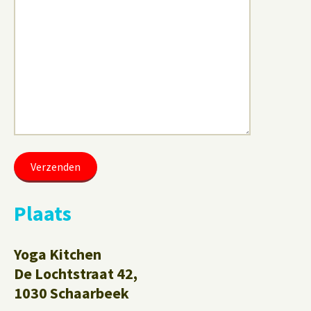
Plaats
Yoga Kitchen
De Lochtstraat 42,
1030 Schaarbeek