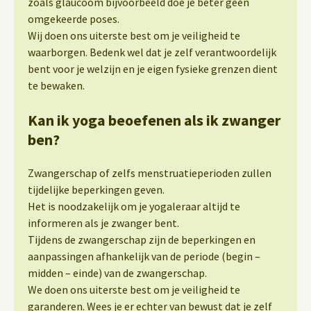
zoals glaucoom bijvoorbeeld doe je beter geen
omgekeerde poses.
Wij doen ons uiterste best om je veiligheid te
waarborgen. Bedenk wel dat je zelf verantwoordelijk
bent voor je welzijn en je eigen fysieke grenzen dient
te bewaken.
Kan ik yoga beoefenen als ik zwanger
ben?
Zwangerschap of zelfs menstruatieperioden zullen
tijdelijke beperkingen geven.
Het is noodzakelijk om je yogaleraar altijd te
informeren als je zwanger bent.
Tijdens de zwangerschap zijn de beperkingen en
aanpassingen afhankelijk van de periode (begin –
midden – einde) van de zwangerschap.
We doen ons uiterste best om je veiligheid te
garanderen. Wees je er echter van bewust dat je zelf