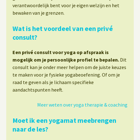
verantwoordelijk bent voor je eigen welzijn en het
bewaken van je grenzen.
Wat is het voordeel van een privé
consult?
Een privé consult voor yoga op afspraak is
mogelijk om je persoonlijke profiel te bepalen.
Dit
consult kan je onder meer helpen om de juiste keuzes
te maken voor je fysieke yogabeoefening. Of om je
raad te geven als je lichaam specifieke
aandachtspunten heeft.
Meer weten over yoga therapie & coaching
Moet ik een yogamat meebrengen
naar de les?