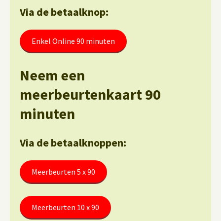
Via de betaalknop:
Enkel Online 90 minuten
Neem een
meerbeurtenkaart 90
minuten
Via de betaalknoppen:
Meerbeurten 5 x 90
Meerbeurten 10 x 90