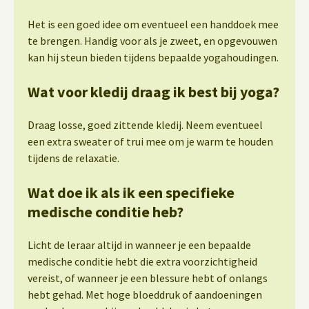
Het is een goed idee om eventueel een handdoek mee
te brengen. Handig voor als je zweet, en opgevouwen
kan hij steun bieden tijdens bepaalde yogahoudingen.
Wat voor kledij draag ik best bij yoga?
Draag losse, goed zittende kledij. Neem eventueel
een extra sweater of trui mee om je warm te houden
tijdens de relaxatie.
Wat doe ik als ik een specifieke
medische conditie heb?
Licht de leraar altijd in wanneer je een bepaalde
medische conditie hebt die extra voorzichtigheid
vereist, of wanneer je een blessure hebt of onlangs
hebt gehad. Met hoge bloeddruk of aandoeningen