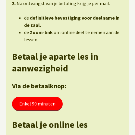
3.
Na ontvangst van je betaling krijg je per mail:
de
definitieve bevestiging voor deelname in
de zaal.
de
Zoom-link
om online deel te nemen aan de
lessen.
Betaal je aparte les in
aanwezigheid
Via de betaalknop:
Enkel 90 minuten
Betaal je online les