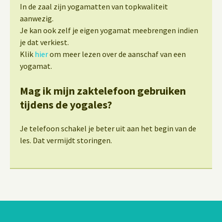
In de zaal zijn yogamatten van topkwaliteit
aanwezig.
Je kan ook zelf je eigen yogamat meebrengen indien
je dat verkiest.
Klik
hier
om meer lezen over de aanschaf van een
yogamat.
Mag ik mijn zaktelefoon gebruiken
tijdens de yogales?
Je telefoon schakel je beter uit aan het begin van de
les. Dat vermijdt storingen.