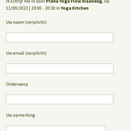
Ik schrijf me in voor
Prana Yoga Flow maandag
, op
11/09/2023 | 19:00 - 20:30 in
Yoga Kitchen
Uw naam (verplicht)
Uw email (verplicht)
Onderwerp
Uw opmerking