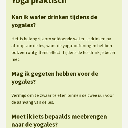
Kan ik water drinken tijdens de
yogales?
Het is belangrijk om voldoende water te drinken na
afloop van de les, want de yoga-oefeningen hebben
ook een ontgiftend effect. Tijdens de les drink je beter
niet.
Mag ik gegeten hebben voor de
yogales?
Vermijd om te zwaar te eten binnen de twee uur voor
de aanvang van de les.
Moet ik iets bepaalds meebrengen
naar de yogales?