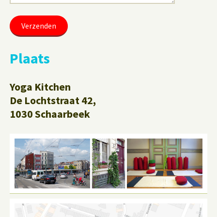
Plaats
Yoga Kitchen
De Lochtstraat 42,
1030 Schaarbeek