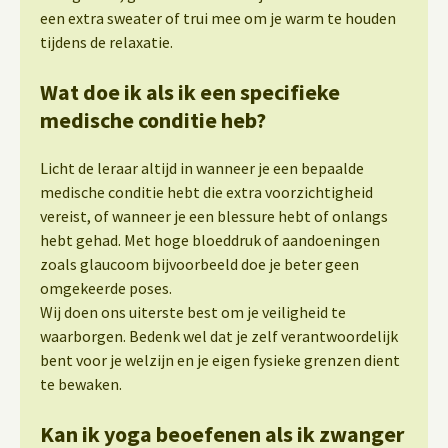
een extra sweater of trui mee om je warm te houden
tijdens de relaxatie.
Wat doe ik als ik een specifieke
medische conditie heb?
Licht de leraar altijd in wanneer je een bepaalde
medische conditie hebt die extra voorzichtigheid
vereist, of wanneer je een blessure hebt of onlangs
hebt gehad. Met hoge bloeddruk of aandoeningen
zoals glaucoom bijvoorbeeld doe je beter geen
omgekeerde poses.
Wij doen ons uiterste best om je veiligheid te
waarborgen. Bedenk wel dat je zelf verantwoordelijk
bent voor je welzijn en je eigen fysieke grenzen dient
te bewaken.
Kan ik yoga beoefenen als ik zwanger