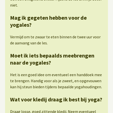
niet.
Mag ik gegeten hebben voor de
yogales?
Vermijd om te zwaar te eten binnen de twee uur voor
de aanvang van de les.
Moet ik iets bepaalds meebrengen
naar de yogales?
Het is een goed idee om eventueel een handdoek mee
te brengen. Handig voor als je zweet, en opgevouwen
kan hij steun bieden tijdens bepaalde yogahoudingen.
Wat voor kledij draag ik best bij yoga?
Draag losse, goed zittende kledij. Neem eventueel