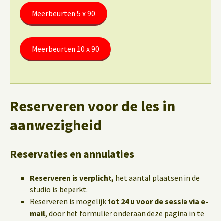
Meerbeurten 5 x 90
Meerbeurten 10 x 90
Reserveren voor de les in
aanwezigheid
Reservaties en annulaties
Reserveren is verplicht,
het aantal plaatsen in de
studio is beperkt.
Reserveren is mogelijk
tot 24 u voor de sessie via e-
mail
, door het formulier onderaan deze pagina in te