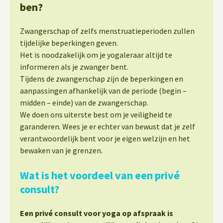
ben?
Zwangerschap of zelfs menstruatieperioden zullen
tijdelijke beperkingen geven.
Het is noodzakelijk om je yogaleraar altijd te
informeren als je zwanger bent.
Tijdens de zwangerschap zijn de beperkingen en
aanpassingen afhankelijk van de periode (begin –
midden – einde) van de zwangerschap.
We doen ons uiterste best om je veiligheid te
garanderen. Wees je er echter van bewust dat je zelf
verantwoordelijk bent voor je eigen welzijn en het
bewaken van je grenzen.
Wat is het voordeel van een privé
consult?
Een privé consult voor yoga op afspraak is