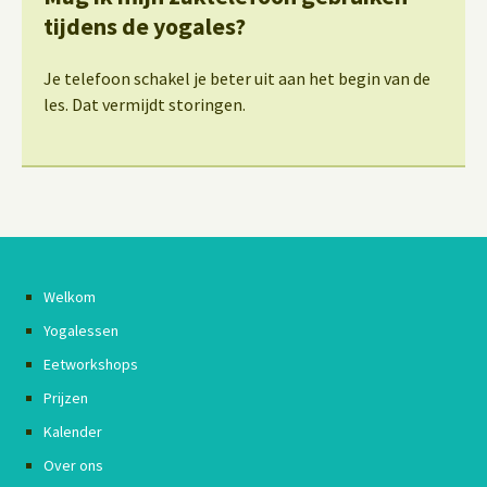
tijdens de yogales?
Je telefoon schakel je beter uit aan het begin van de
les. Dat vermijdt storingen.
Welkom
Yogalessen
Eetworkshops
Prijzen
Kalender
Over ons