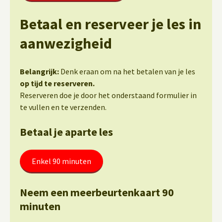
Betaal en reserveer je les in
aanwezigheid
Belangrijk:
Denk eraan om na het betalen van je les
op tijd te reserveren.
Reserveren doe je door het onderstaand formulier in
te vullen en te verzenden.
Betaal je aparte les
Enkel 90 minuten
Neem een meerbeurtenkaart 90
minuten