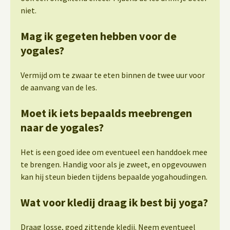
niet.
Mag ik gegeten hebben voor de
yogales?
Vermijd om te zwaar te eten binnen de twee uur voor
de aanvang van de les.
Moet ik iets bepaalds meebrengen
naar de yogales?
Het is een goed idee om eventueel een handdoek mee
te brengen. Handig voor als je zweet, en opgevouwen
kan hij steun bieden tijdens bepaalde yogahoudingen.
Wat voor kledij draag ik best bij yoga?
Draag losse, goed zittende kledij. Neem eventueel