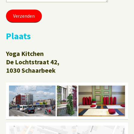
Plaats
Yoga Kitchen
De Lochtstraat 42,
1030 Schaarbeek