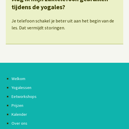
tijdens de yogales?
Je telefoon schakel je beter uit aan het begin van de
les. Dat vermijdt storingen.
Welkom
Yogalessen
Eetworkshops
Prijzen
Kalender
Over ons