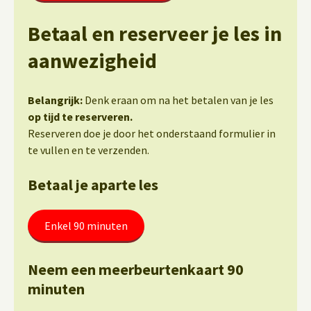
Betaal en reserveer je les in
aanwezigheid
Belangrijk:
Denk eraan om na het betalen van je les
op tijd te reserveren.
Reserveren doe je door het onderstaand formulier in
te vullen en te verzenden.
Betaal je aparte les
Enkel 90 minuten
Neem een meerbeurtenkaart 90
minuten