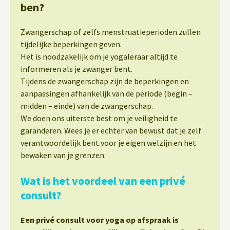
ben?
Zwangerschap of zelfs menstruatieperioden zullen
tijdelijke beperkingen geven.
Het is noodzakelijk om je yogaleraar altijd te
informeren als je zwanger bent.
Tijdens de zwangerschap zijn de beperkingen en
aanpassingen afhankelijk van de periode (begin –
midden – einde) van de zwangerschap.
We doen ons uiterste best om je veiligheid te
garanderen. Wees je er echter van bewust dat je zelf
verantwoordelijk bent voor je eigen welzijn en het
bewaken van je grenzen.
Wat is het voordeel van een privé
consult?
Een privé consult voor yoga op afspraak is