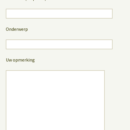
Onderwerp
Uw opmerking