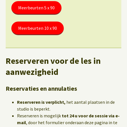
Meerbeurten 5 x 90
Meerbeurten 10 x 90
Reserveren voor de les in
aanwezigheid
Reservaties en annulaties
Reserveren is verplicht,
het aantal plaatsen in de
studio is beperkt.
Reserveren is mogelijk
tot 24 u voor de sessie via e-
mail
, door het formulier onderaan deze pagina in te