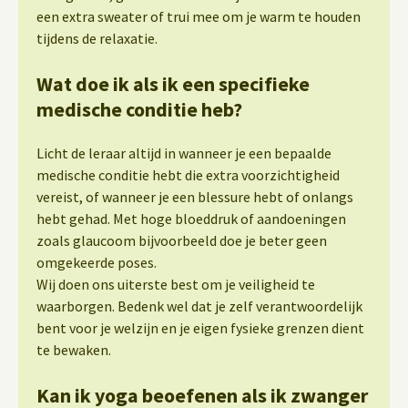
een extra sweater of trui mee om je warm te houden
tijdens de relaxatie.
Wat doe ik als ik een specifieke
medische conditie heb?
Licht de leraar altijd in wanneer je een bepaalde
medische conditie hebt die extra voorzichtigheid
vereist, of wanneer je een blessure hebt of onlangs
hebt gehad. Met hoge bloeddruk of aandoeningen
zoals glaucoom bijvoorbeeld doe je beter geen
omgekeerde poses.
Wij doen ons uiterste best om je veiligheid te
waarborgen. Bedenk wel dat je zelf verantwoordelijk
bent voor je welzijn en je eigen fysieke grenzen dient
te bewaken.
Kan ik yoga beoefenen als ik zwanger