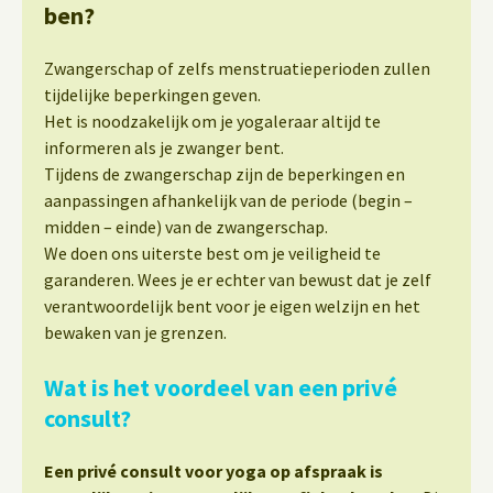
ben?
Zwangerschap of zelfs menstruatieperioden zullen
tijdelijke beperkingen geven.
Het is noodzakelijk om je yogaleraar altijd te
informeren als je zwanger bent.
Tijdens de zwangerschap zijn de beperkingen en
aanpassingen afhankelijk van de periode (begin –
midden – einde) van de zwangerschap.
We doen ons uiterste best om je veiligheid te
garanderen. Wees je er echter van bewust dat je zelf
verantwoordelijk bent voor je eigen welzijn en het
bewaken van je grenzen.
Wat is het voordeel van een privé
consult?
Een privé consult voor yoga op afspraak is