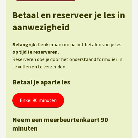
Betaal en reserveer je les in
aanwezigheid
Belangrijk:
Denk eraan om na het betalen van je les
op tijd te reserveren.
Reserveren doe je door het onderstaand formulier in
te vullen en te verzenden.
Betaal je aparte les
Enkel 90 minuten
Neem een meerbeurtenkaart 90
minuten