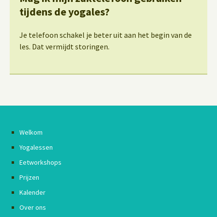
tijdens de yogales?
Je telefoon schakel je beter uit aan het begin van de
les. Dat vermijdt storingen.
Welkom
Yogalessen
Eetworkshops
Prijzen
Kalender
Over ons