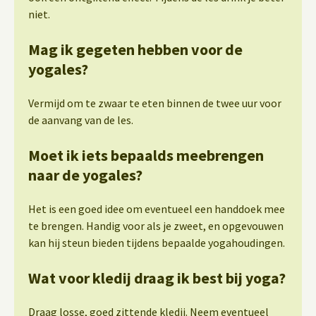
niet.
Mag ik gegeten hebben voor de
yogales?
Vermijd om te zwaar te eten binnen de twee uur voor
de aanvang van de les.
Moet ik iets bepaalds meebrengen
naar de yogales?
Het is een goed idee om eventueel een handdoek mee
te brengen. Handig voor als je zweet, en opgevouwen
kan hij steun bieden tijdens bepaalde yogahoudingen.
Wat voor kledij draag ik best bij yoga?
Draag losse, goed zittende kledij. Neem eventueel