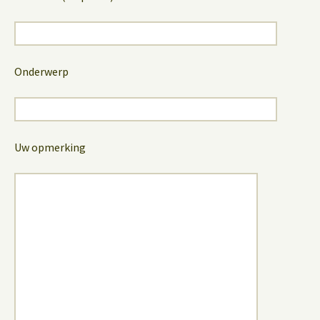
Onderwerp
Uw opmerking