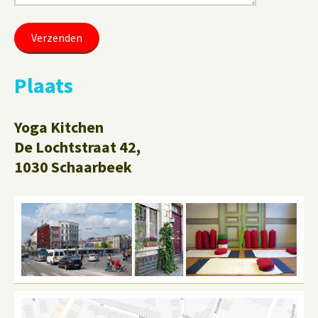
Plaats
Yoga Kitchen
De Lochtstraat 42,
1030 Schaarbeek