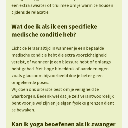
een extra sweater of trui mee om je warm te houden
tijdens de relaxatie.
Wat doe ik als ik een specifieke
medische conditie heb?
Licht de leraar altijd in wanneer je een bepaalde
medische conditie hebt die extra voorzichtigheid
vereist, of wanneer je een blessure hebt of onlangs
hebt gehad. Met hoge bloeddruk of aandoeningen
zoals glaucoom bijvoorbeeld doe je beter geen
omgekeerde poses.
Wij doen ons uiterste best om je veiligheid te
waarborgen. Bedenk wel dat je zelf verantwoordelijk
bent voor je welzijn en je eigen fysieke grenzen dient
te bewaken.
Kan ik yoga beoefenen als ik zwanger