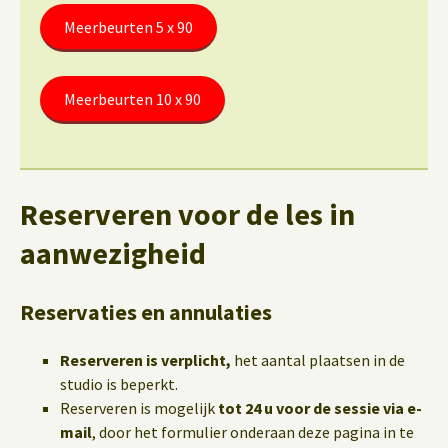
Meerbeurten 5 x 90
Meerbeurten 10 x 90
Reserveren voor de les in
aanwezigheid
Reservaties en annulaties
Reserveren is verplicht,
het aantal plaatsen in de
studio is beperkt.
Reserveren is mogelijk
tot 24 u voor de sessie via e-
mail
, door het formulier onderaan deze pagina in te