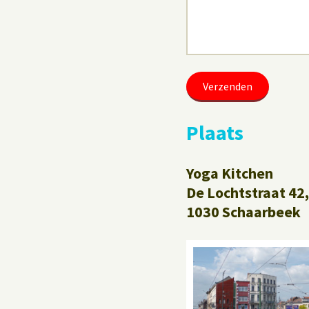
Plaats
Yoga Kitchen
De Lochtstraat 42,
1030 Schaarbeek