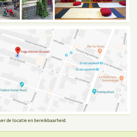
r de locatie en bereikbaarheid.