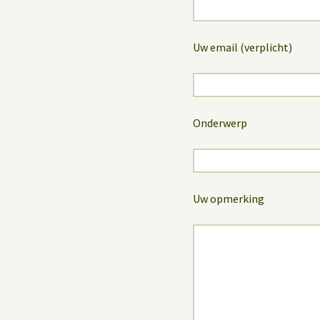
Uw email (verplicht)
Onderwerp
Uw opmerking