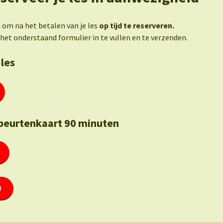
om na het betalen van je les
op tijd te reserveren.
het onderstaand formulier in te vullen en te verzenden.
 les
eurtenkaart 90 minuten
0