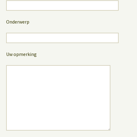
Onderwerp
Uw opmerking