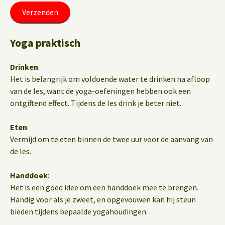
Yoga praktisch
Drinken
:
Het is belangrijk om voldoende water te drinken na afloop
van de les, want de yoga-oefeningen hebben ook een
ontgiftend effect. Tijdens de les drink je beter niet.
Eten
:
Vermijd om te eten binnen de twee uur voor de aanvang van
de les.
Handdoek
:
Het is een goed idee om een handdoek mee te brengen.
Handig voor als je zweet, en opgevouwen kan hij steun
bieden tijdens bepaalde yogahoudingen.