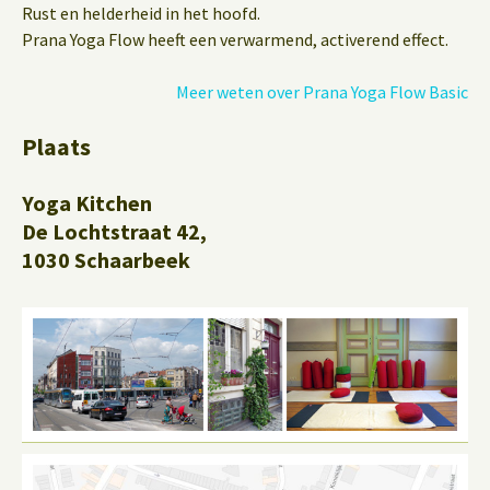
Rust en helderheid in het hoofd.
Prana Yoga Flow heeft een verwarmend, activerend effect.
Meer weten over Prana Yoga Flow Basic
Plaats
Yoga Kitchen
De Lochtstraat 42,
1030 Schaarbeek