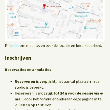
Klik
hier
om meer lezen over de locatie en bereikbaarheid.
Inschrijven
Reservaties en annulaties
Reserveren is verplicht,
het aantal plaatsen in de
studio is beperkt.
Reserveren is mogelijk
tot 24 u voor de sessie via e-
mail
, door het formulier onderaan deze pagina in te
vullen en op te sturen.