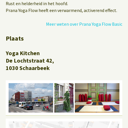
Rust en helderheid in het hoofd.
Prana Yoga Flow heeft een verwarmend, activerend effect.
Meer weten over Prana Yoga Flow Basic
Plaats
Yoga Kitchen
De Lochtstraat 42,
1030 Schaarbeek