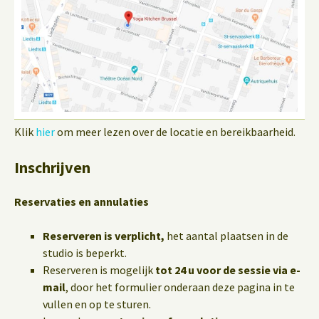
Klik
hier
om meer lezen over de locatie en bereikbaarheid.
Inschrijven
Reservaties en annulaties
Reserveren is verplicht,
het aantal plaatsen in de
studio is beperkt.
Reserveren is mogelijk
tot 24 u voor de sessie via e-
mail
, door het formulier onderaan deze pagina in te
vullen en op te sturen.