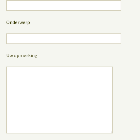
Onderwerp
Uw opmerking