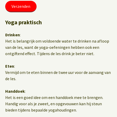
Yoga praktisch
Drinken
:
Het is belangrijk om voldoende water te drinken na afloop
van de les, want de yoga-oefeningen hebben ook een
ontgiftend effect. Tijdens de les drink je beter niet.
Eten
:
Vermijd om te eten binnen de twee uur voor de aanvang van
de les.
Handdoek
:
Het is een goed idee om een handdoek mee te brengen.
Handig voor als je zweet, en opgevouwen kan hij steun
bieden tijdens bepaalde yogahoudingen.