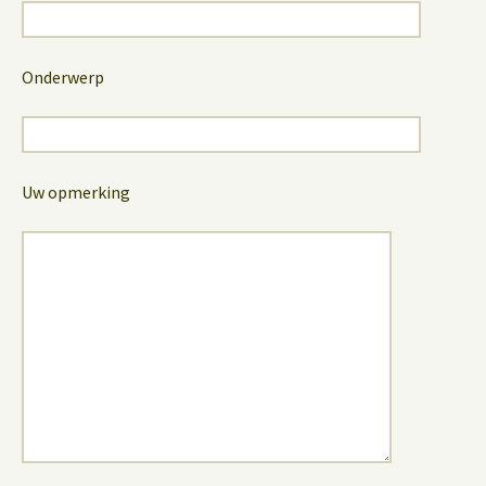
Onderwerp
Uw opmerking