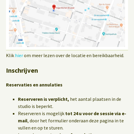
Klik
hier
om meer lezen over de locatie en bereikbaarheid.
Inschrijven
Reservaties en annulaties
Reserveren is verplicht,
het aantal plaatsen in de
studio is beperkt.
Reserveren is mogelijk
tot 24 u voor de sessie via e-
mail
, door het formulier onderaan deze pagina in te
vullen en op te sturen.