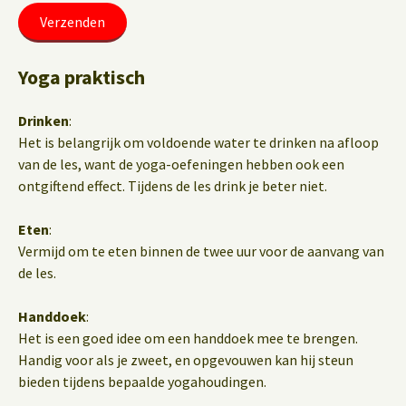
Yoga praktisch
Drinken
:
Het is belangrijk om voldoende water te drinken na afloop
van de les, want de yoga-oefeningen hebben ook een
ontgiftend effect. Tijdens de les drink je beter niet.
Eten
:
Vermijd om te eten binnen de twee uur voor de aanvang van
de les.
Handdoek
:
Het is een goed idee om een handdoek mee te brengen.
Handig voor als je zweet, en opgevouwen kan hij steun
bieden tijdens bepaalde yogahoudingen.