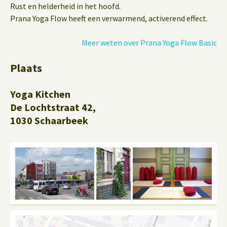
Rust en helderheid in het hoofd.
Prana Yoga Flow heeft een verwarmend, activerend effect.
Meer weten over Prana Yoga Flow Basic
Plaats
Yoga Kitchen
De Lochtstraat 42,
1030 Schaarbeek