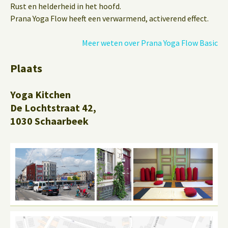
Rust en helderheid in het hoofd.
Prana Yoga Flow heeft een verwarmend, activerend effect.
Meer weten over Prana Yoga Flow Basic
Plaats
Yoga Kitchen
De Lochtstraat 42,
1030 Schaarbeek