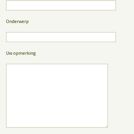
Onderwerp
Uw opmerking