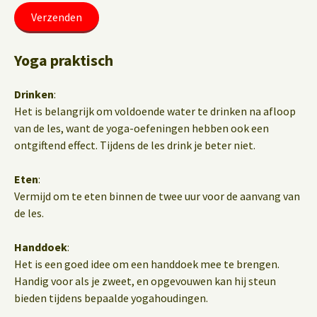
Yoga praktisch
Drinken
:
Het is belangrijk om voldoende water te drinken na afloop
van de les, want de yoga-oefeningen hebben ook een
ontgiftend effect. Tijdens de les drink je beter niet.
Eten
:
Vermijd om te eten binnen de twee uur voor de aanvang van
de les.
Handdoek
:
Het is een goed idee om een handdoek mee te brengen.
Handig voor als je zweet, en opgevouwen kan hij steun
bieden tijdens bepaalde yogahoudingen.