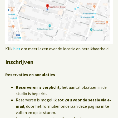
Klik
hier
om meer lezen over de locatie en bereikbaarheid.
Inschrijven
Reservaties en annulaties
Reserveren is verplicht,
het aantal plaatsen in de
studio is beperkt.
Reserveren is mogelijk
tot 24 u voor de sessie via e-
mail
, door het formulier onderaan deze pagina in te
vullen en op te sturen.