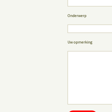
Onderwerp
Uw opmerking