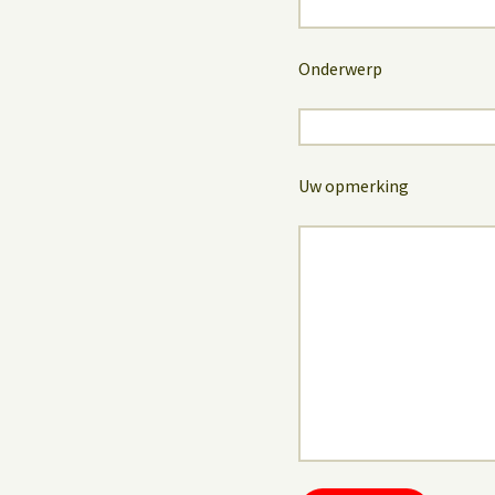
Onderwerp
Uw opmerking