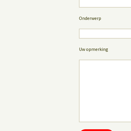
Onderwerp
Uw opmerking