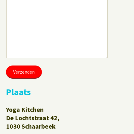
Plaats
Yoga Kitchen
De Lochtstraat 42,
1030 Schaarbeek