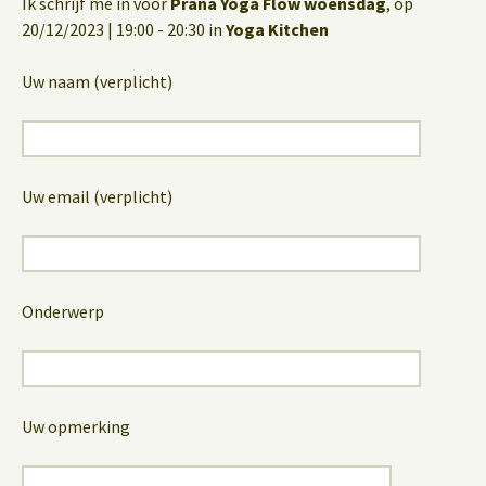
Ik schrijf me in voor
Prana Yoga Flow woensdag
, op
20/12/2023 | 19:00 - 20:30 in
Yoga Kitchen
Uw naam (verplicht)
Uw email (verplicht)
Onderwerp
Uw opmerking