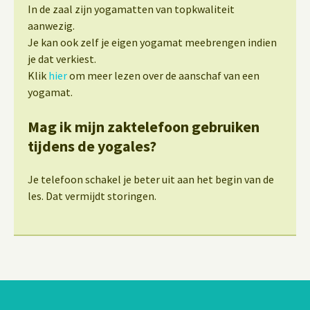
In de zaal zijn yogamatten van topkwaliteit
aanwezig.
Je kan ook zelf je eigen yogamat meebrengen indien
je dat verkiest.
Klik
hier
om meer lezen over de aanschaf van een
yogamat.
Mag ik mijn zaktelefoon gebruiken
tijdens de yogales?
Je telefoon schakel je beter uit aan het begin van de
les. Dat vermijdt storingen.