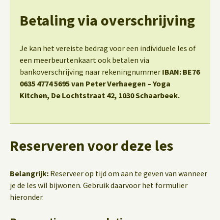
Betaling via overschrijving
Je kan het vereiste bedrag voor een individuele les of
een meerbeurtenkaart ook betalen via
bankoverschrijving naar rekeningnummer
IBAN: BE76
0635 4774 5695 van Peter Verhaegen – Yoga
Kitchen, De Lochtstraat 42, 1030 Schaarbeek.
Reserveren voor deze les
Belangrijk:
Reserveer op tijd om aan te geven van wanneer
je de les wil bijwonen. Gebruik daarvoor het formulier
hieronder.