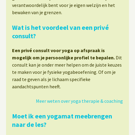
verantwoordelijk bent voor je eigen welzijn en het
bewaken van je grenzen.
Wat is het voordeel van een privé
consult?
Een privé consult voor yoga op afspraak is
mogelijk om je persoonlijke profiel te bepalen.
Dit
consult kan je onder meer helpen om de juiste keuzes
te maken voor je fysieke yogabeoefening. Of om je
raad te geven als je lichaam specifieke
aandachtspunten heeft.
Meer weten over yoga therapie & coaching
Moet ik een yogamat meebrengen
naar de les?