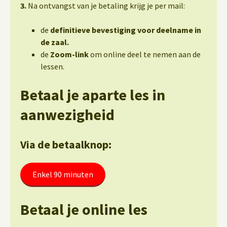
3.
Na ontvangst van je betaling krijg je per mail:
de
definitieve bevestiging voor deelname in
de zaal.
de
Zoom-link
om online deel te nemen aan de
lessen.
Betaal je aparte les in
aanwezigheid
Via de betaalknop:
Enkel 90 minuten
Betaal je online les