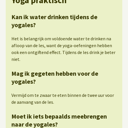
Kan ik water drinken tijdens de
yogales?
Het is belangrijk om voldoende water te drinken na
afloop van de les, want de yoga-oefeningen hebben
ook een ontgiftend effect. Tijdens de les drink je beter
niet.
Mag ik gegeten hebben voor de
yogales?
Vermijd om te zwaar te eten binnen de twee uur voor
de aanvang van de les.
Moet ik iets bepaalds meebrengen
naar de yogales?