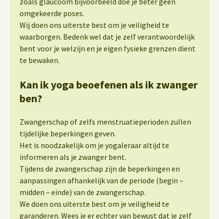
zoals glaucoom bijvoorbeeld doe je beter geen
omgekeerde poses.
Wij doen ons uiterste best om je veiligheid te
waarborgen. Bedenk wel dat je zelf verantwoordelijk
bent voor je welzijn en je eigen fysieke grenzen dient
te bewaken.
Kan ik yoga beoefenen als ik zwanger
ben?
Zwangerschap of zelfs menstruatieperioden zullen
tijdelijke beperkingen geven.
Het is noodzakelijk om je yogaleraar altijd te
informeren als je zwanger bent.
Tijdens de zwangerschap zijn de beperkingen en
aanpassingen afhankelijk van de periode (begin –
midden – einde) van de zwangerschap.
We doen ons uiterste best om je veiligheid te
garanderen. Wees je er echter van bewust dat je zelf