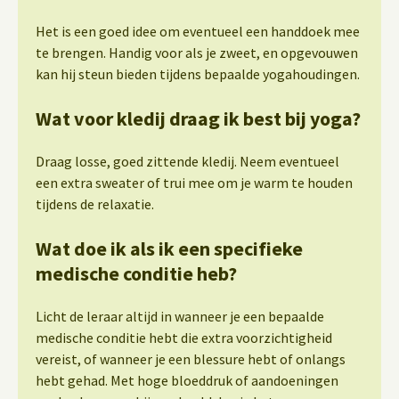
Het is een goed idee om eventueel een handdoek mee
te brengen. Handig voor als je zweet, en opgevouwen
kan hij steun bieden tijdens bepaalde yogahoudingen.
Wat voor kledij draag ik best bij yoga?
Draag losse, goed zittende kledij. Neem eventueel
een extra sweater of trui mee om je warm te houden
tijdens de relaxatie.
Wat doe ik als ik een specifieke
medische conditie heb?
Licht de leraar altijd in wanneer je een bepaalde
medische conditie hebt die extra voorzichtigheid
vereist, of wanneer je een blessure hebt of onlangs
hebt gehad. Met hoge bloeddruk of aandoeningen