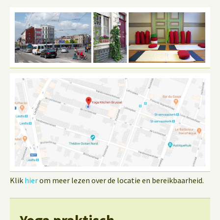
Klik
hier
om meer lezen over de locatie en bereikbaarheid.
Yoga praktisch