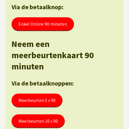
Via de betaalknop:
Enkel Online 90 minuten
Neem een
meerbeurtenkaart 90
minuten
Via de betaalknoppen:
Meerbeurten 5 x 90
Meerbeurten 10 x 90