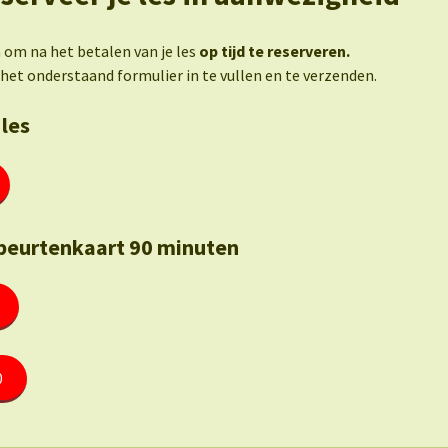
om na het betalen van je les
op tijd te reserveren.
het onderstaand formulier in te vullen en te verzenden.
 les
eurtenkaart 90 minuten
0