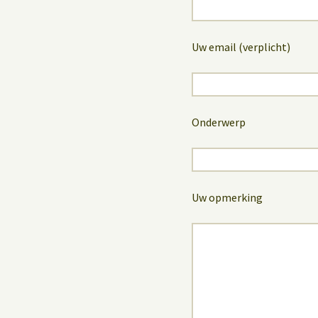
Uw email (verplicht)
Onderwerp
Uw opmerking