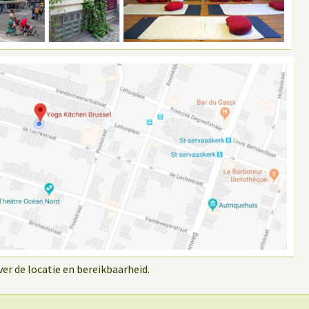
r de locatie en bereikbaarheid.