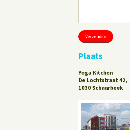
Plaats
Yoga Kitchen
De Lochtstraat 42,
1030 Schaarbeek