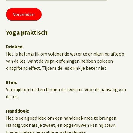
Yoga praktisch
Drinken
:
Het is belangrijk om voldoende water te drinken na afloop
van de les, want de yoga-oefeningen hebben ook een
ontgiftend effect. Tijdens de les drink je beter niet.
Eten
:
Vermijd om te eten binnen de twee uur voor de aanvang van
de les.
Handdoek
:
Het is een goed idee om een handdoek mee te brengen.
Handig voor als je zweet, en opgevouwen kan hij steun
bieden tijdens bepaalde yogahoudingen.