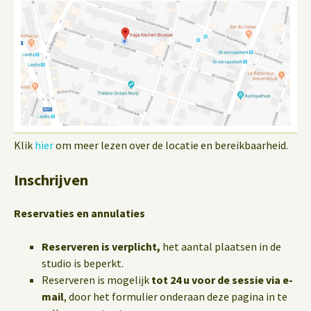
Klik
hier
om meer lezen over de locatie en bereikbaarheid.
Inschrijven
Reservaties en annulaties
Reserveren is verplicht,
het aantal plaatsen in de
studio is beperkt.
Reserveren is mogelijk
tot 24 u voor de sessie via e-
mail
, door het formulier onderaan deze pagina in te