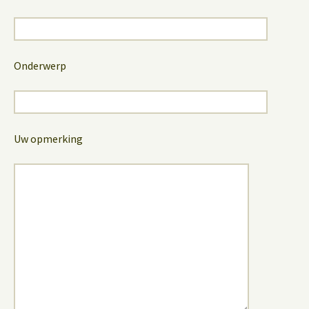
Onderwerp
Uw opmerking