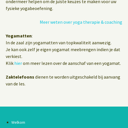
ondermeer helpen om de juiste keuzes te maken voor uw
fysieke yogabeoefening.
Meer weten over yoga therapie & coaching
Yogamatten
:
In de zaal zijn yogamatten van topkwaliteit aanwezig.
Je kan ook zelf je eigen yogamat meebrengen indien je dat
verkiest.
Klik
hier
om meer lezen over de aanschaf van een yogamat.
Zaktelefoons
dienen te worden uitgeschakeld bij aanvang
van de les.
Welkom