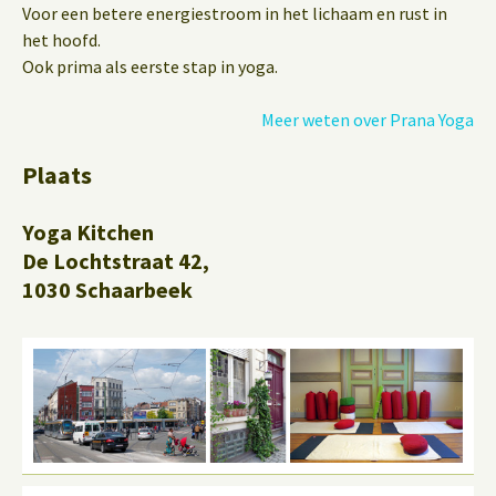
Voor een betere energiestroom in het lichaam en rust in
het hoofd.
Ook prima als eerste stap in yoga.
Meer weten over Prana Yoga
Plaats
Yoga Kitchen
De Lochtstraat 42,
1030 Schaarbeek