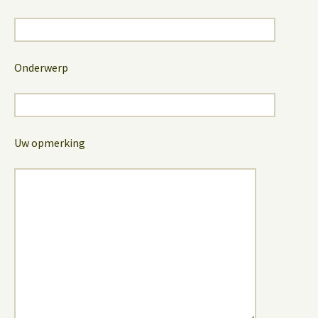
Onderwerp
Uw opmerking