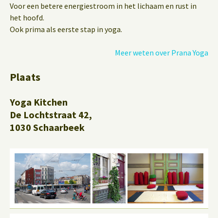
Voor een betere energiestroom in het lichaam en rust in
het hoofd.
Ook prima als eerste stap in yoga.
Meer weten over Prana Yoga
Plaats
Yoga Kitchen
De Lochtstraat 42,
1030 Schaarbeek