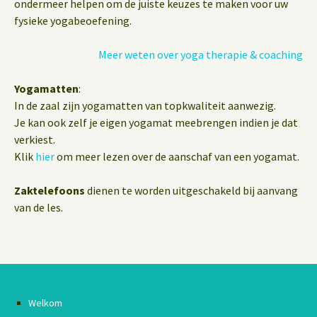
ondermeer helpen om de juiste keuzes te maken voor uw
fysieke yogabeoefening.
Meer weten over yoga therapie & coaching
Yogamatten
:
In de zaal zijn yogamatten van topkwaliteit aanwezig.
Je kan ook zelf je eigen yogamat meebrengen indien je dat
verkiest.
Klik
hier
om meer lezen over de aanschaf van een yogamat.
Zaktelefoons
dienen te worden uitgeschakeld bij aanvang
van de les.
Welkom