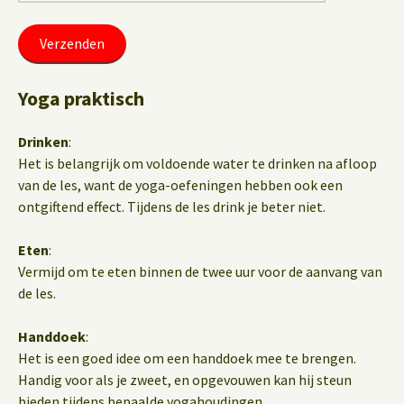
Yoga praktisch
Drinken
:
Het is belangrijk om voldoende water te drinken na afloop
van de les, want de yoga-oefeningen hebben ook een
ontgiftend effect. Tijdens de les drink je beter niet.
Eten
:
Vermijd om te eten binnen de twee uur voor de aanvang van
de les.
Handdoek
:
Het is een goed idee om een handdoek mee te brengen.
Handig voor als je zweet, en opgevouwen kan hij steun
bieden tijdens bepaalde yogahoudingen.