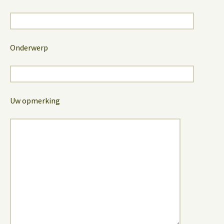
Onderwerp
Uw opmerking