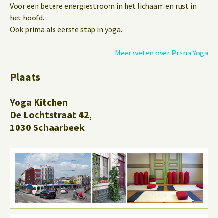
Voor een betere energiestroom in het lichaam en rust in
het hoofd.
Ook prima als eerste stap in yoga.
Meer weten over Prana Yoga
Plaats
Yoga Kitchen
De Lochtstraat 42,
1030 Schaarbeek