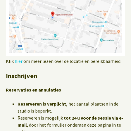
Klik
hier
om meer lezen over de locatie en bereikbaarheid.
Inschrijven
Reservaties en annulaties
Reserveren is verplicht,
het aantal plaatsen in de
studio is beperkt.
Reserveren is mogelijk
tot 24 u voor de sessie via e-
mail
, door het formulier onderaan deze pagina in te