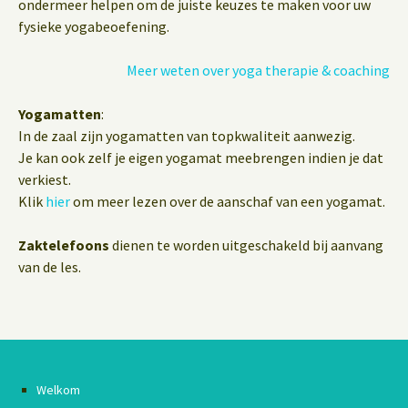
ondermeer helpen om de juiste keuzes te maken voor uw
fysieke yogabeoefening.
Meer weten over yoga therapie & coaching
Yogamatten
:
In de zaal zijn yogamatten van topkwaliteit aanwezig.
Je kan ook zelf je eigen yogamat meebrengen indien je dat
verkiest.
Klik
hier
om meer lezen over de aanschaf van een yogamat.
Zaktelefoons
dienen te worden uitgeschakeld bij aanvang
van de les.
Welkom