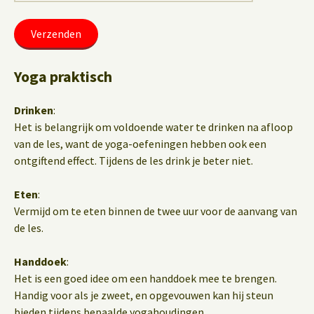
Yoga praktisch
Drinken
:
Het is belangrijk om voldoende water te drinken na afloop
van de les, want de yoga-oefeningen hebben ook een
ontgiftend effect. Tijdens de les drink je beter niet.
Eten
:
Vermijd om te eten binnen de twee uur voor de aanvang van
de les.
Handdoek
:
Het is een goed idee om een handdoek mee te brengen.
Handig voor als je zweet, en opgevouwen kan hij steun
bieden tijdens bepaalde yogahoudingen.