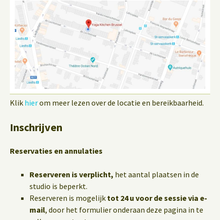
Klik
hier
om meer lezen over de locatie en bereikbaarheid.
Inschrijven
Reservaties en annulaties
Reserveren is verplicht,
het aantal plaatsen in de
studio is beperkt.
Reserveren is mogelijk
tot 24 u voor de sessie via e-
mail
, door het formulier onderaan deze pagina in te