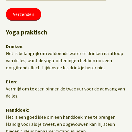
Yoga praktisch
Drinken
:
Het is belangrijk om voldoende water te drinken na afloop
van de les, want de yoga-oefeningen hebben ook een
ontgiftend effect. Tijdens de les drink je beter niet.
Eten
:
Vermijd om te eten binnen de twee uur voor de aanvang van
de les.
Handdoek
:
Het is een goed idee om een handdoek mee te brengen.
Handig voor als je zweet, en opgevouwen kan hij steun
bieden tijdens bepaalde yogahoudingen.