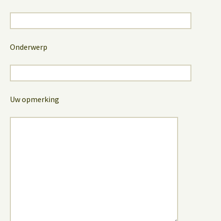
Onderwerp
Uw opmerking