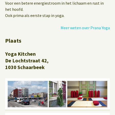
Voor een betere energiestroom in het lichaam en rust in
het hoofd.
Ook prima als eerste stap in yoga.
Meer weten over Prana Yoga
Plaats
Yoga Kitchen
De Lochtstraat 42,
1030 Schaarbeek