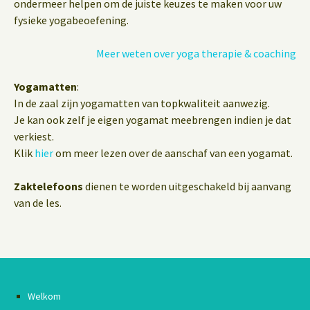
ondermeer helpen om de juiste keuzes te maken voor uw
fysieke yogabeoefening.
Meer weten over yoga therapie & coaching
Yogamatten
:
In de zaal zijn yogamatten van topkwaliteit aanwezig.
Je kan ook zelf je eigen yogamat meebrengen indien je dat
verkiest.
Klik
hier
om meer lezen over de aanschaf van een yogamat.
Zaktelefoons
dienen te worden uitgeschakeld bij aanvang
van de les.
Welkom