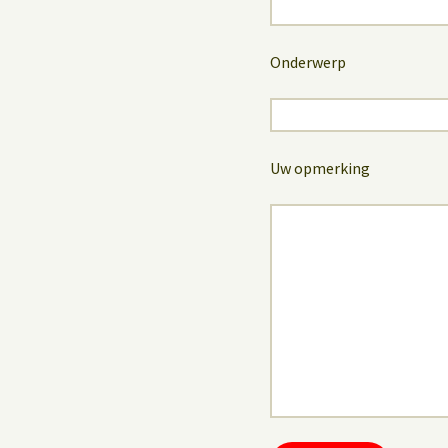
Onderwerp
Uw opmerking