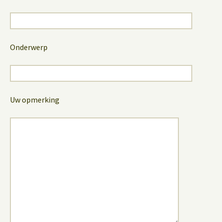
Onderwerp
Uw opmerking