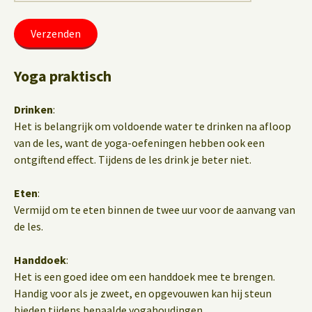
Yoga praktisch
Drinken
:
Het is belangrijk om voldoende water te drinken na afloop
van de les, want de yoga-oefeningen hebben ook een
ontgiftend effect. Tijdens de les drink je beter niet.
Eten
:
Vermijd om te eten binnen de twee uur voor de aanvang van
de les.
Handdoek
:
Het is een goed idee om een handdoek mee te brengen.
Handig voor als je zweet, en opgevouwen kan hij steun
bieden tijdens bepaalde yogahoudingen.