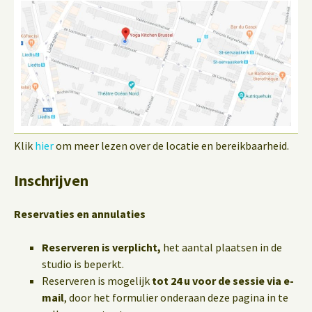
Klik
hier
om meer lezen over de locatie en bereikbaarheid.
Inschrijven
Reservaties en annulaties
Reserveren is verplicht,
het aantal plaatsen in de
studio is beperkt.
Reserveren is mogelijk
tot 24 u voor de sessie via e-
mail
, door het formulier onderaan deze pagina in te