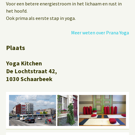
Voor een betere energiestroom in het lichaam en rust in
het hoofd.
Ook prima als eerste stap in yoga.
Meer weten over Prana Yoga
Plaats
Yoga Kitchen
De Lochtstraat 42,
1030 Schaarbeek