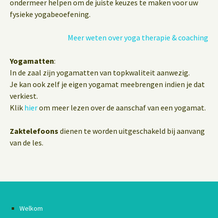
ondermeer helpen om de juiste keuzes te maken voor uw
fysieke yogabeoefening.
Meer weten over yoga therapie & coaching
Yogamatten
:
In de zaal zijn yogamatten van topkwaliteit aanwezig.
Je kan ook zelf je eigen yogamat meebrengen indien je dat
verkiest.
Klik
hier
om meer lezen over de aanschaf van een yogamat.
Zaktelefoons
dienen te worden uitgeschakeld bij aanvang
van de les.
Welkom