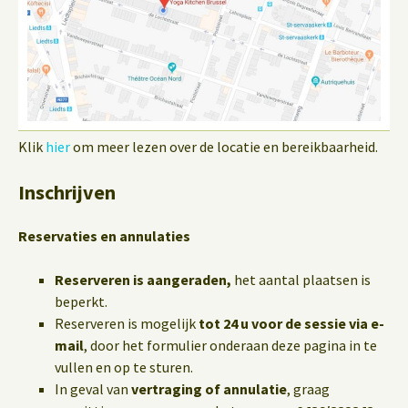
Klik
hier
om meer lezen over de locatie en bereikbaarheid.
Inschrijven
Reservaties en annulaties
Reserveren is aangeraden,
het aantal plaatsen is
beperkt.
Reserveren is mogelijk
tot 24 u voor de sessie via e-
mail
, door het formulier onderaan deze pagina in te
vullen en op te sturen.
In geval van
vertraging of annulatie
, graag