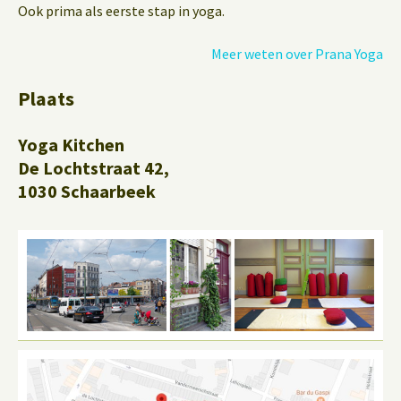
Ook prima als eerste stap in yoga.
Meer weten over Prana Yoga
Plaats
Yoga Kitchen
De Lochtstraat 42,
1030 Schaarbeek