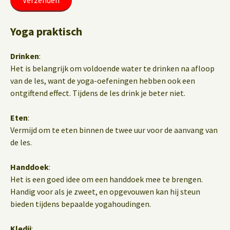
Yoga praktisch
Drinken
:
Het is belangrijk om voldoende water te drinken na afloop
van de les, want de yoga-oefeningen hebben ook een
ontgiftend effect. Tijdens de les drink je beter niet.
Eten
:
Vermijd om te eten binnen de twee uur voor de aanvang van
de les.
Handdoek
:
Het is een goed idee om een handdoek mee te brengen.
Handig voor als je zweet, en opgevouwen kan hij steun
bieden tijdens bepaalde yogahoudingen.
Kledij
: