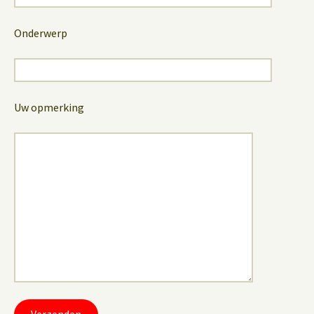
Onderwerp
Uw opmerking