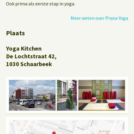
Ook prima als eerste stap in yoga.
Meer weten over Prana Yoga
Plaats
Yoga Kitchen
De Lochtstraat 42,
1030 Schaarbeek