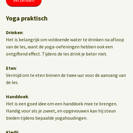
Yoga praktisch
Drinken
:
Het is belangrijk om voldoende water te drinken na afloop
van de les, want de yoga-oefeningen hebben ook een
ontgiftend effect. Tijdens de les drink je beter niet.
Eten
:
Vermijd om te eten binnen de twee uur voor de aanvang van
de les.
Handdoek
:
Het is een goed idee om een handdoek mee te brengen.
Handig voor als je zweet, en opgevouwen kan hij steun
bieden tijdens bepaalde yogahoudingen.
Kledij
: