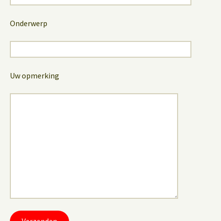
Onderwerp
Uw opmerking