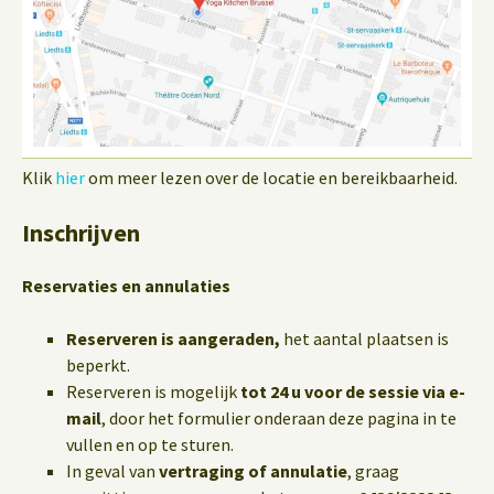
Klik
hier
om meer lezen over de locatie en bereikbaarheid.
Inschrijven
Reservaties en annulaties
Reserveren is aangeraden,
het aantal plaatsen is
beperkt.
Reserveren is mogelijk
tot 24 u voor de sessie via e-
mail
, door het formulier onderaan deze pagina in te
vullen en op te sturen.
In geval van
vertraging of annulatie
, graag