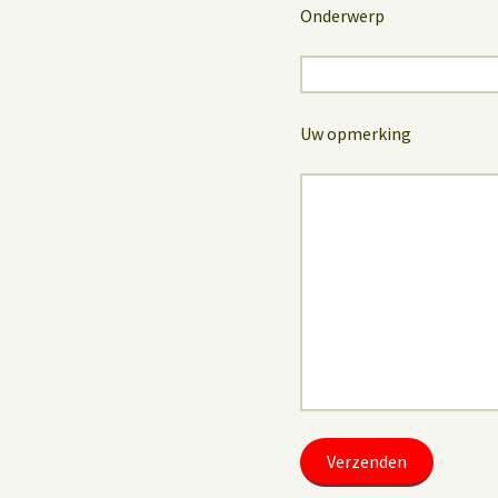
Onderwerp
Uw opmerking