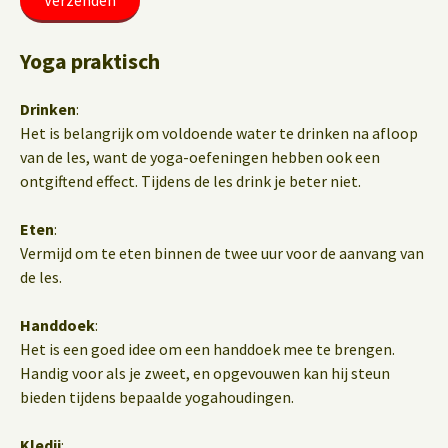
Yoga praktisch
Drinken
:
Het is belangrijk om voldoende water te drinken na afloop
van de les, want de yoga-oefeningen hebben ook een
ontgiftend effect. Tijdens de les drink je beter niet.
Eten
:
Vermijd om te eten binnen de twee uur voor de aanvang van
de les.
Handdoek
:
Het is een goed idee om een handdoek mee te brengen.
Handig voor als je zweet, en opgevouwen kan hij steun
bieden tijdens bepaalde yogahoudingen.
Kledij
: