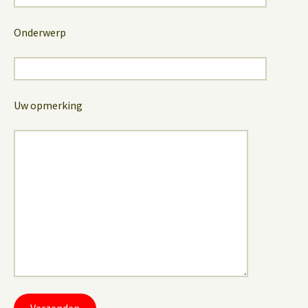
Onderwerp
Uw opmerking