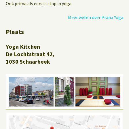
Ook prima als eerste stap in yoga.
Meer weten over Prana Yoga
Plaats
Yoga Kitchen
De Lochtstraat 42,
1030 Schaarbeek